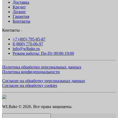
Доставка
Кредит
Лизинг
Гарантия
Контакты
Контакты
+7 (495) 795-85-87
8 (800) 770-06-97
info@wlbake.ru
Режим работы: Пн-Пт 09:00-19:00
Политика обработки персональных данных
Политика конфиденциальности
Согласие на обработку персональных данных
Согласие на обработку cookies
WLBake © 2026. Все права защищены.