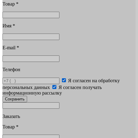
Товар
*
Имя
*
E-mail
*
Телефон
Я согласен на обработку
персональных данных
Я согласен получать
информационную рассылку
Сохранить
Заказать
Товар
*