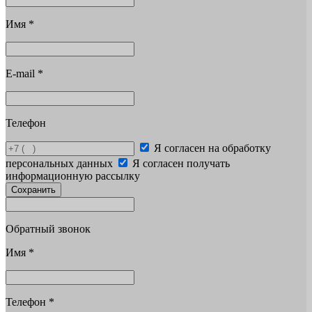
Имя
*
E-mail
*
Телефон
Я согласен на обработку
персональных данных
Я согласен получать
информационную рассылку
Сохранить
Обратный звонок
Имя
*
Телефон
*