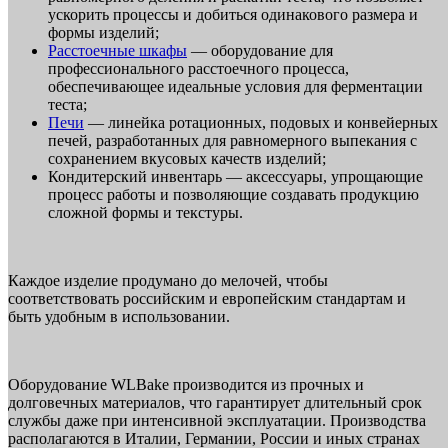
ускорить процессы и добиться одинакового размера и
формы изделий;
Расстоечные шкафы
— оборудование для
профессионального расстоечного процесса,
обеспечивающее идеальные условия для ферментации
теста;
Печи
— линейка ротационных, подовых и конвейерных
печей, разработанных для равномерного выпекания с
сохранением вкусовых качеств изделий;
Кондитерский инвентарь — аксессуары, упрощающие
процесс работы и позволяющие создавать продукцию
сложной формы и текстуры.
Каждое изделие продумано до мелочей, чтобы
соответствовать российским и европейским стандартам и
быть удобным в использовании.
Оборудование WLBake производится из прочных и
долговечных материалов, что гарантирует длительный срок
службы даже при интенсивной эксплуатации. Производства
располагаются в Италии, Германии, России и иных странах