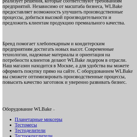
реализует решения, которые соответствуют требованиям
предприятий. Независимо от масштаба бизнеса, WLBake
предоставляет возможность улучшить производственные
процессы, добиться высокой производительности и
предложить клиентам продукцию премиального качества.
Бренд помогает хлебопекарным и кондитерским
предприятиям достигать новых высот. Современные
технологии, надежные материалы и ориентация на
потребности клиентов делают WLBake лидером в отрасли.
Наш магазин находится в Москве, а для удобства вы можете
оформить покупку прямо на сайте. С оборудованием WLBake
вы сможете оптимизировать производственные процессы,
повысить качество заготовок и уверенно развивать бизнес.
Оборудование WLBake
Планетарные миксеры
Тестомесы
Тестоделители
Тестоокруглители