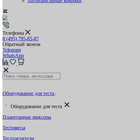
Антипригарные коврики
Телефоны
8 (495) 795-85-87
Обратный звонок
Telegram
WhatsApp
Оборудование для теста
Оборудование для теста
Планетарные миксеры
Тестомесы
Тестоделители