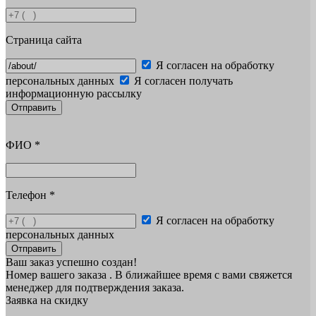
Страница сайта
Я согласен на обработку
персональных данных
Я согласен получать
информационную рассылку
Отправить
ФИО
*
Телефон
*
Я согласен на обработку
персональных данных
Отправить
Ваш заказ успешно создан!
Номер вашего заказа
. В ближайшее время с вами свяжется
менеджер для подтверждения заказа.
Заявка на скидку