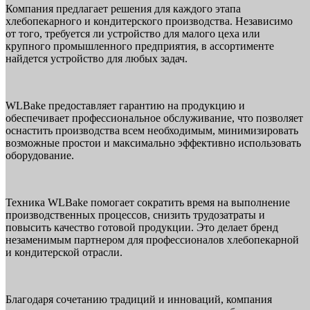
Компания предлагает решения для каждого этапа
хлебопекарного и кондитерского производства. Независимо
от того, требуется ли устройство для малого цеха или
крупного промышленного предприятия, в ассортименте
найдется устройство для любых задач.
WLBake предоставляет гарантию на продукцию и
обеспечивает профессиональное обслуживание, что позволяет
оснастить производства всем необходимым, минимизировать
возможные простои и максимально эффективно использовать
оборудование.
Техника WLBake помогает сократить время на выполнение
производственных процессов, снизить трудозатраты и
повысить качество готовой продукции. Это делает бренд
незаменимым партнером для профессионалов хлебопекарной
и кондитерской отрасли.
Благодаря сочетанию традиций и инноваций, компания