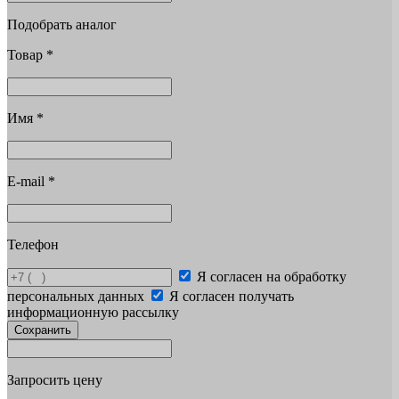
Подобрать аналог
Товар
*
Имя
*
E-mail
*
Телефон
Я согласен на обработку
персональных данных
Я согласен получать
информационную рассылку
Сохранить
Запросить цену