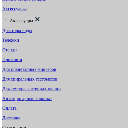
Аксессуары
Аксессуары
Дозаторы воды
Тележки
Стенды
Противни
Для планетарных миксеров
Для спиральных тестомесов
Для тестораскаточных машин
Антипригарные коврики
Оплата
Доставка
О компании