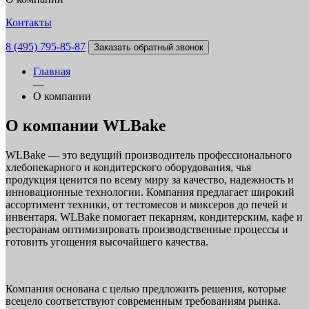
Контакты
8 (495) 795-85-87
Заказать обратный звонок
Главная
—
О компании
О компании WLBake
WLBake — это ведущий производитель профессионального
хлебопекарного и кондитерского оборудования, чья
продукция ценится по всему миру за качество, надежность и
инновационные технологии. Компания предлагает широкий
ассортимент техники, от тестомесов и миксеров до печей и
инвентаря. WLBake помогает пекарням, кондитерским, кафе и
ресторанам оптимизировать производственные процессы и
готовить угощения высочайшего качества.
Компания основана с целью предложить решения, которые
всецело соответствуют современным требованиям рынка.