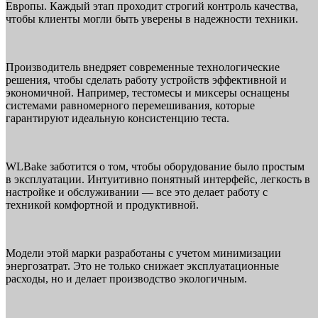
Европы. Каждый этап проходит строгий контроль качества,
чтобы клиенты могли быть уверены в надежности техники.
Производитель внедряет современные технологические
решения, чтобы сделать работу устройств эффективной и
экономичной. Например, тестомесы и миксеры оснащены
системами равномерного перемешивания, которые
гарантируют идеальную консистенцию теста.
WLBake заботится о том, чтобы оборудование было простым
в эксплуатации. Интуитивно понятный интерфейс, легкость в
настройке и обслуживании — все это делает работу с
техникой комфортной и продуктивной.
Модели этой марки разработаны с учетом минимизации
энергозатрат. Это не только снижает эксплуатационные
расходы, но и делает производство экологичным.