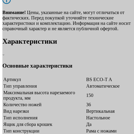
Внимание!
Цены, указанные на сайте, могут отличаться от
фактических. Перед покупкой уточняйте технические
характеристики и комплектацию. Информация на сайте носит
справочный характер и не является публичной офертой.
Характеристики
Основные характеристики
Артикул
BS ECO-T A
Тип управления
Автоматическое
Максимальная высота нарезаемого
150
продукта, мм
Количество ножей
36
Вид нарезки
Вертикальная
Тип исполнения
Настольное
Ящик для сбора крошек
Да
Тип конструкции
Рама с ножами