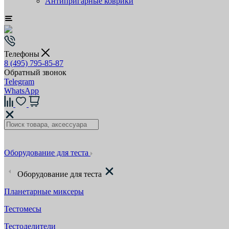
Антипригарные коврики
Телефоны
8 (495) 795-85-87
Обратный звонок
Telegram
WhatsApp
Оборудование для теста
Оборудование для теста
Планетарные миксеры
Тестомесы
Тестоделители