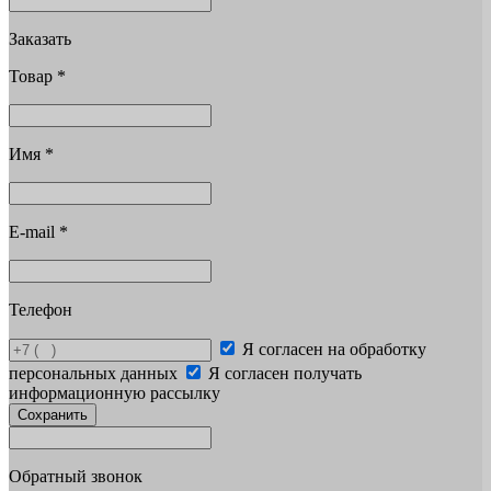
Заказать
Товар
*
Имя
*
E-mail
*
Телефон
Я согласен на обработку
персональных данных
Я согласен получать
информационную рассылку
Сохранить
Обратный звонок