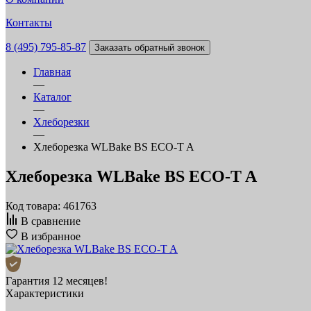
Контакты
8 (495) 795-85-87
Заказать обратный звонок
Главная
—
Каталог
—
Хлеборезки
—
Хлеборезка WLBake BS ECO-T A
Хлеборезка WLBake BS ECO-T A
Код товара: 461763
В сравнение
В избранное
Гарантия 12 месяцев!
Характеристики