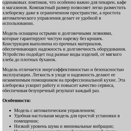
одинаковых ломтиков, что особенно важно для пекарен, кафе
и магазинов. Компактный размер позволяет легко разместить
хлеборезку даже в ограниченном пространстве, а простота
автоматического управления делает ее удобной в
использовании.
Модель оснащена острыми и долговечными лезвиями,
которые гарантируют чистую нарезку без крошек.
Конструкция выполнена из прочных материалов,
обеспечивающих надежность и долговечность оборудования.
Устройство подойдет под разные виды изделий, от мягкого
хлеба до плотных буханок.
Модель отличается энергоэффективностью и безопасностью
эксплуатации. Легкость в уходе и надежность делают ее
незаменимым помощником на профессиональной кухне. Эта
хлеборезка ускорит работу и повысит качество сервиса,
обеспечивая безупречный результат каждый раз.
Особенности:
Модель с автоматическим управлением;
Удобная настольная модель для простой установки в
помещении;
Низкий уровень шума и минимальные вибрации;