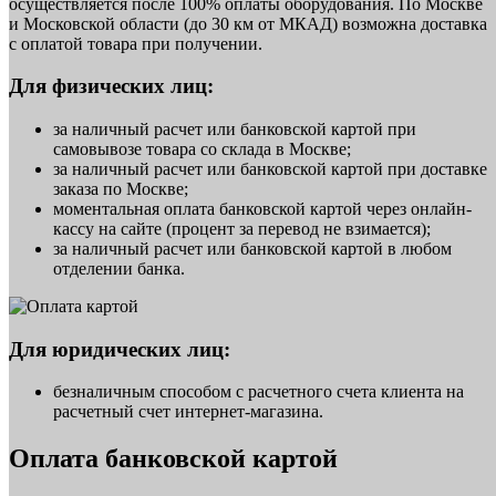
осуществляется после 100% оплаты оборудования. По Москве
и Московской области (до 30 км от МКАД) возможна доставка
с оплатой товара при получении.
Для физических лиц:
за наличный расчет или банковской картой при
самовывозе товара со склада в Москве;
за наличный расчет или банковской картой при доставке
заказа по Москве;
моментальная оплата банковской картой через онлайн-
кассу на сайте (процент за перевод не взимается);
за наличный расчет или банковской картой в любом
отделении банка.
Для юридических лиц:
безналичным способом с расчетного счета клиента на
расчетный счет интернет-магазина.
Оплата банковской картой