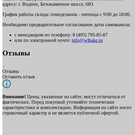
адресу: г. Видное, Белокаменное шоссе, 6Ю.
График работы склада: понедельник - пятница с 9:00 до 18:00.
Необходимо предварительное согласование даты самовывоза:
с менеджером по телефону: 8 (495) 795-85-87
или по электронной почте:
info@wlbake.ru
Отзывы
Отзывы
Оставить отзыв
Внимание!
Цены, указанные на сайте, могут отличаться от
фактических. Перед покупкой уточняйте технические
характеристики и комплектацию. Информация на сайте носит
справочный характер и не является публичной офертой.