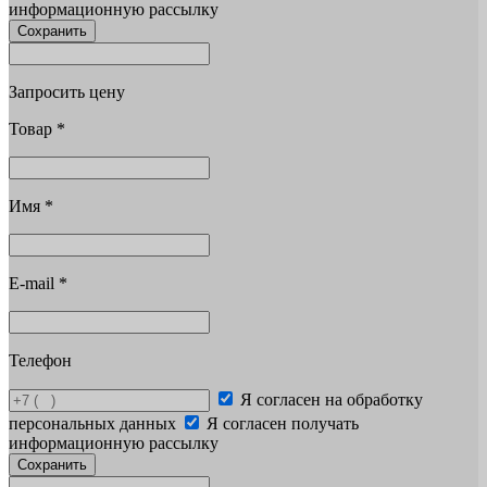
информационную рассылку
Сохранить
Запросить цену
Товар
*
Имя
*
E-mail
*
Телефон
Я согласен на обработку
персональных данных
Я согласен получать
информационную рассылку
Сохранить