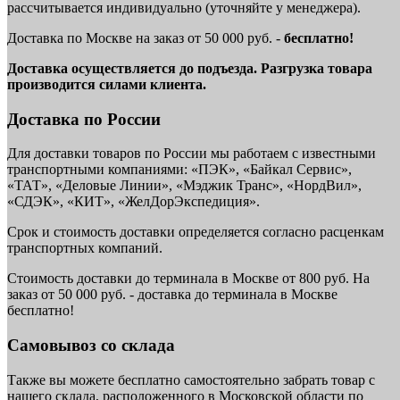
рассчитывается индивидуально (уточняйте у менеджера).
Доставка по Москве на заказ от 50 000 руб. -
бесплатно!
Доставка осуществляется до подъезда. Разгрузка товара
производится силами клиента.
Доставка по России
Для доставки товаров по России мы работаем с известными
транспортными компаниями: «ПЭК», «Байкал Сервис»,
«ТАТ», «Деловые Линии», «Мэджик Транс», «НордВил»,
«СДЭК», «КИТ», «ЖелДорЭкспедиция».
Срок и стоимость доставки определяется согласно расценкам
транспортных компаний.
Стоимость доставки до терминала в Москве от 800 руб. На
заказ от 50 000 руб. - доставка до терминала в Москве
бесплатно!
Самовывоз со склада
Также вы можете бесплатно самостоятельно забрать товар с
нашего склада, расположенного в Московской области по