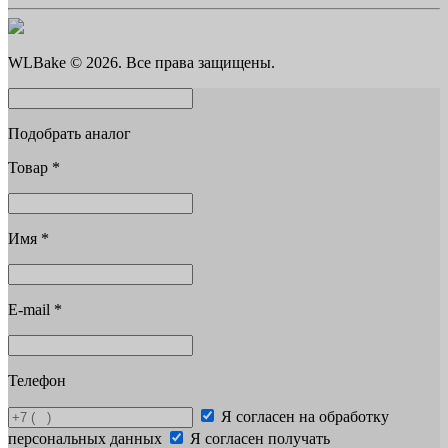
WLBake © 2026. Все права защищены.
Подобрать аналог
Товар
*
Имя
*
E-mail
*
Телефон
Я согласен на обработку
персональных данных
Я согласен получать