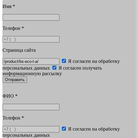
Имя
*
Телефон
*
Страница сайта
Я согласен на обработку
персональных данных
Я согласен получать
информационную рассылку
Отправить
ФИО
*
Телефон
*
Я согласен на обработку
персональных данных