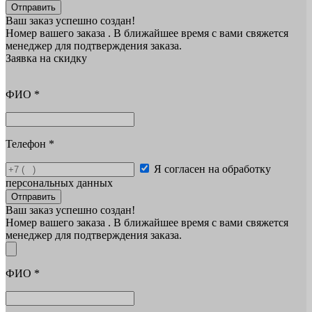
Отправить
Ваш заказ успешно создан!
Номер вашего заказа
. В ближайшее время с вами свяжется
менеджер для подтверждения заказа.
Заявка на скидку
ФИО
*
Телефон
*
Я согласен на обработку
персональных данных
Отправить
Ваш заказ успешно создан!
Номер вашего заказа
. В ближайшее время с вами свяжется
менеджер для подтверждения заказа.
ФИО
*