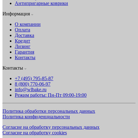
Антипригарные коврики
Информация
О компании
Оплата
Доставка
Кредит
Лизинг
Гарантия
Контакты
Контакты
+7 (495) 795-85-87
8 (800) 770-06-97
info@wlbake.ru
Режим работы: Пн-Пт 09:00-19:00
Политика обработки персональных данных
Политика конфиденциальности
Согласие на обработку персональных данных
Согласие на обработку cookies