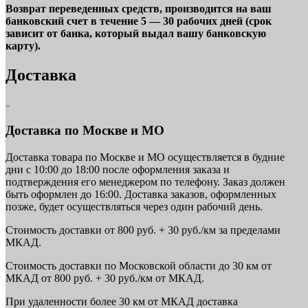
Возврат переведенных средств, производится на ваш
банковский счет в течение 5 — 30 рабочих дней (срок
зависит от банка, который выдал вашу банковскую
карту).
Доставка
Доставка по Москве и МО
Доставка товара по Москве и МО осуществляется в будние
дни с 10:00 до 18:00 после оформления заказа и
подтверждения его менеджером по телефону. Заказ должен
быть оформлен до 16:00. Доставка заказов, оформленных
позже, будет осуществляться через один рабочий день.
Стоимость доставки от 800 руб. + 30 руб./км за пределами
МКАД.
Стоимость доставки по Московской области до 30 км от
МКАД от 800 руб. + 30 руб./км от МКАД.
При удаленности более 30 км от МКАД доставка