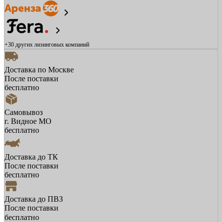
+30 других
лизинговых компаний
Доставка по Москве
После поставки
бесплатно
Самовывоз
г. Видное МО
бесплатно
Доставка до ТК
После поставки
бесплатно
Доставка до ПВЗ
После поставки
бесплатно