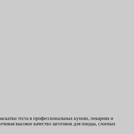
аскатки теста в профессиональных кухнях, пекарнях и
ечивая высокое качество заготовок для пиццы, слоеных