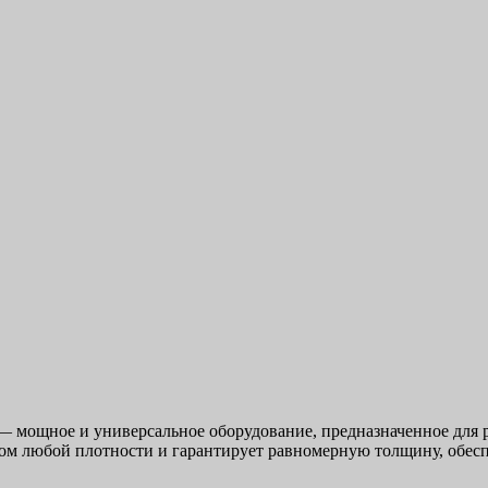
 мощное и универсальное оборудование, предназначенное для р
том любой плотности и гарантирует равномерную толщину, обесп