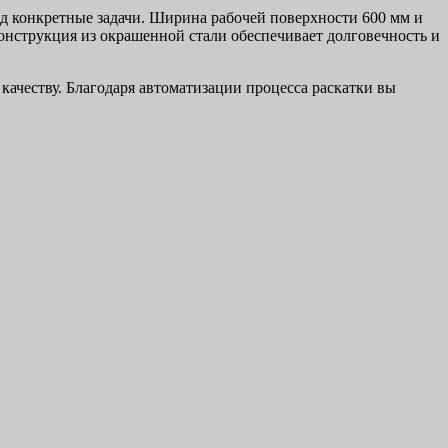
од конкретные задачи. Ширина рабочей поверхности 600 мм и
онструкция из окрашенной стали обеспечивает долговечность и
ачеству. Благодаря автоматизации процесса раскатки вы