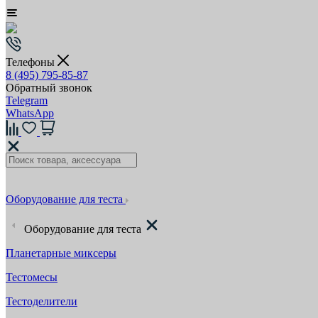
Телефоны
8 (495) 795-85-87
Обратный звонок
Telegram
WhatsApp
Оборудование для теста
Оборудование для теста
Планетарные миксеры
Тестомесы
Тестоделители