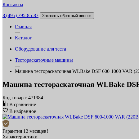
Контакты
8 (495) 795-85-87
Заказать обратный звонок
Главная
—
Каталог
—
Оборудование для теста
—
Тестораскаточные машины
—
Машина тестораскаточная WLBake DSF 600-1000 VAR (2
Машина тестораскаточная WLBake DSF 
Код товара: 471984
В сравнение
В избранное
Гарантия 12 месяцев!
Характеристики