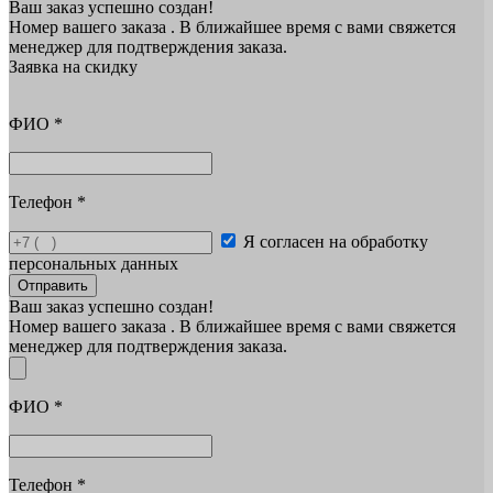
Ваш заказ успешно создан!
Номер вашего заказа
. В ближайшее время с вами свяжется
менеджер для подтверждения заказа.
Заявка на скидку
ФИО
*
Телефон
*
Я согласен на обработку
персональных данных
Отправить
Ваш заказ успешно создан!
Номер вашего заказа
. В ближайшее время с вами свяжется
менеджер для подтверждения заказа.
ФИО
*
Телефон
*