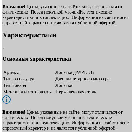
Внимание!
Цены, указанные на сайте, могут отличаться от
фактических. Перед покупкой уточняйте технические
характеристики и комплектацию. Информация на сайте носит
справочный характер и не является публичной офертой.
Характеристики
Основные характеристики
Артикул
Лопатка д/WPL-7B
Тип аксессуара
Для планетарного миксера
Тип товара
Лопатка
Материал изготовления
Нержавеющая сталь
Внимание!
Цены, указанные на сайте, могут отличаться от
фактических. Перед покупкой уточняйте технические
характеристики и комплектацию. Информация на сайте носит
справочный характер и не является публичной офертой.