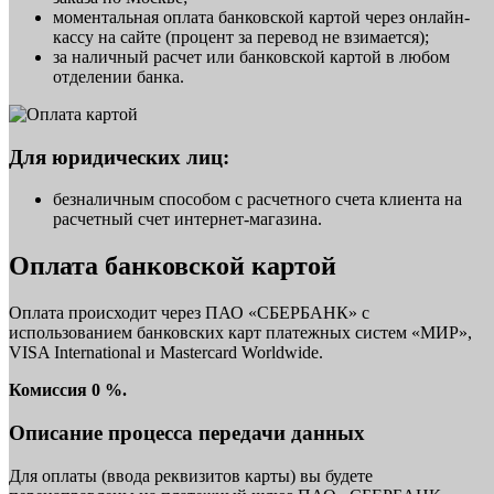
моментальная оплата банковской картой через онлайн-
кассу на сайте (процент за перевод не взимается);
за наличный расчет или банковской картой в любом
отделении банка.
Для юридических лиц:
безналичным способом с расчетного счета клиента на
расчетный счет интернет-магазина.
Оплата банковской картой
Оплата происходит через ПАО «СБЕРБАНК» с
использованием банковских карт платежных систем «МИР»,
VISA International и Mastercard Worldwide.
Комиссия 0 %.
Описание процесса передачи данных
Для оплаты (ввода реквизитов карты) вы будете