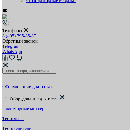
Антипригарные коврики
Телефоны
8 (495) 795-85-87
Обратный звонок
Telegram
WhatsApp
Оборудование для теста
Оборудование для теста
Планетарные миксеры
Тестомесы
Тестоделители