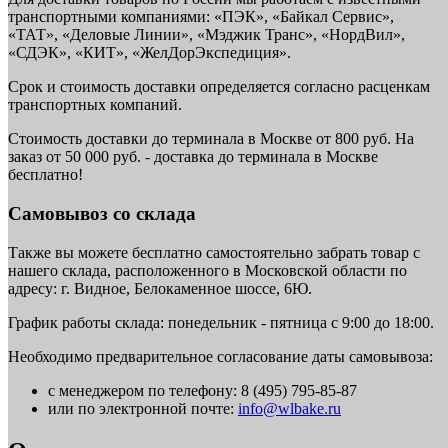
транспортными компаниями: «ПЭК», «Байкал Сервис»,
«ТАТ», «Деловые Линии», «Мэджик Транс», «НордВил»,
«СДЭК», «КИТ», «ЖелДорЭкспедиция».
Срок и стоимость доставки определяется согласно расценкам
транспортных компаний.
Стоимость доставки до терминала в Москве от 800 руб. На
заказ от 50 000 руб. - доставка до терминала в Москве
бесплатно!
Самовывоз со склада
Также вы можете бесплатно самостоятельно забрать товар с
нашего склада, расположенного в Московской области по
адресу: г. Видное, Белокаменное шоссе, 6Ю.
График работы склада: понедельник - пятница с 9:00 до 18:00.
Необходимо предварительное согласование даты самовывоза:
с менеджером по телефону: 8 (495) 795-85-87
или по электронной почте:
info@wlbake.ru