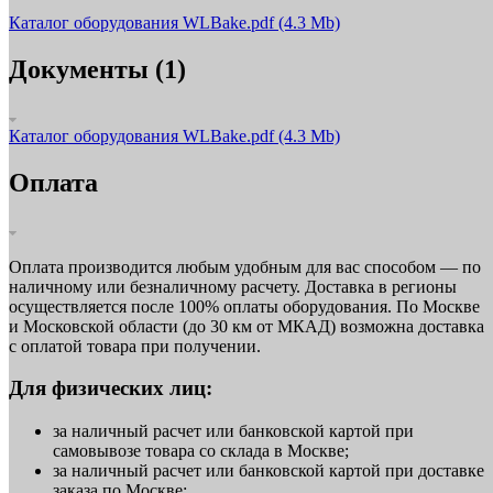
Каталог оборудования WLBake.pdf
(4.3 Mb)
Документы (1)
Каталог оборудования WLBake.pdf
(4.3 Mb)
Оплата
Оплата производится любым удобным для вас способом — по
наличному или безналичному расчету. Доставка в регионы
осуществляется после 100% оплаты оборудования. По Москве
и Московской области (до 30 км от МКАД) возможна доставка
с оплатой товара при получении.
Для физических лиц:
за наличный расчет или банковской картой при
самовывозе товара со склада в Москве;
за наличный расчет или банковской картой при доставке
заказа по Москве;