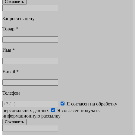
Сохранить
Запросить цену
Товар
*
Имя
*
E-mail
*
Телефон
Я согласен на обработку
персональных данных
Я согласен получать
информационную рассылку
Сохранить