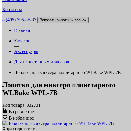
Контакты
8 (495) 795-85-87
Заказать обратный звонок
Главная
—
Каталог
—
Аксессуары
—
Для планетарных миксеров
—
Лопатка для миксера планетарного WLBake WPL-7B
Лопатка для миксера планетарного
WLBake WPL-7B
Код товара: 332731
В сравнение
В избранное
Характеристики