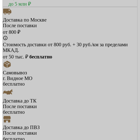
до 5 млн ₽
Доставка по Москве
После поставки
от 800 ₽
Стоимость доставки от 800 руб. + 30 руб./км за пределами
МКАД.
от 50 тыс. ₽
бесплатно
Самовывоз
г. Видное МО
бесплатно
Доставка до ТК
После поставки
бесплатно
Доставка до ПВЗ
После поставки
бесплатно