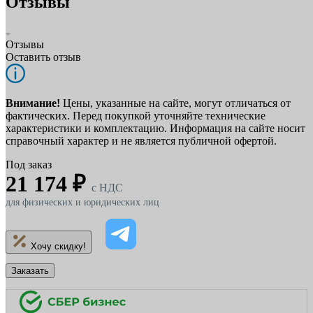
Отзывы
Отзывы
Оставить отзыв
Внимание!
Цены, указанные на сайте, могут отличаться от
фактических. Перед покупкой уточняйте технические
характеристики и комплектацию. Информация на сайте носит
справочный характер и не является публичной офертой.
Под заказ
21 174 ₽
c НДС
для физических и юридических лиц
Хочу скидку!
Заказать