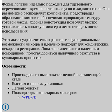
Форма лопатки идеально подходит для тщательного
перемешивания кремов, начинок, соусов и жидкого теста. Она
равномерно распределяет компоненты, предотвращая
образование комков и обеспечивая однородную текстуру
готовой массы. Удобная конструкция позволяет быстро
устанавливать лопатку в миксер и легко очищать после
использования.
Этот аксессуар значительно расширяет функциональные
возможности миксера и идеально подходит для кондитерских,
пекарен и ресторанов. Лопатка станет вашим надежным
помощником, помогая добиться наилучшего результата в
кулинарных процессах.
Особенности:
Произведена из высококачественной нержавеющей
стали;
Быстрая и простая установка;
Легкая очистка;
Подходит для планетарных миксеров:
WPL-7B
.