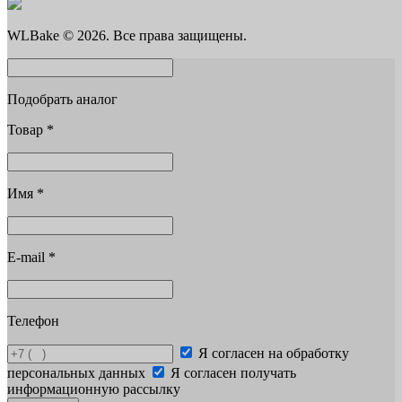
WLBake © 2026. Все права защищены.
Подобрать аналог
Товар
*
Имя
*
E-mail
*
Телефон
Я согласен на обработку
персональных данных
Я согласен получать
информационную рассылку