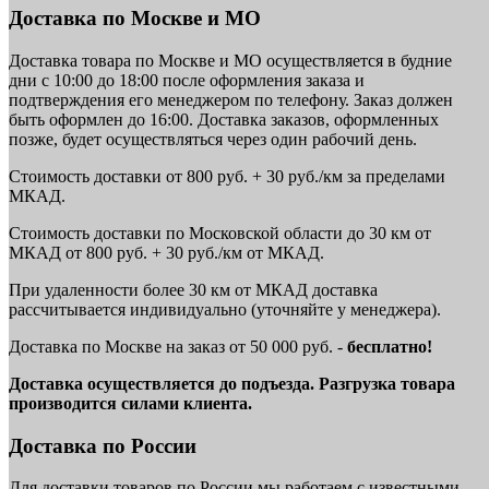
Доставка по Москве и МО
Доставка товара по Москве и МО осуществляется в будние
дни с 10:00 до 18:00 после оформления заказа и
подтверждения его менеджером по телефону. Заказ должен
быть оформлен до 16:00. Доставка заказов, оформленных
позже, будет осуществляться через один рабочий день.
Стоимость доставки от 800 руб. + 30 руб./км за пределами
МКАД.
Стоимость доставки по Московской области до 30 км от
МКАД от 800 руб. + 30 руб./км от МКАД.
При удаленности более 30 км от МКАД доставка
рассчитывается индивидуально (уточняйте у менеджера).
Доставка по Москве на заказ от 50 000 руб. -
бесплатно!
Доставка осуществляется до подъезда. Разгрузка товара
производится силами клиента.
Доставка по России
Для доставки товаров по России мы работаем с известными