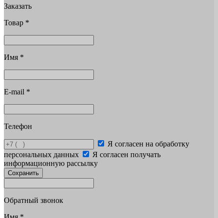
Заказать
Товар
*
Имя
*
E-mail
*
Телефон
Я согласен на обработку
персональных данных
Я согласен получать
информационную рассылку
Сохранить
Обратный звонок
Имя
*