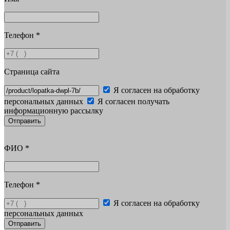
Телефон
*
Страница сайта
Я согласен на обработку
персональных данных
Я согласен получать
информационную рассылку
Отправить
ФИО
*
Телефон
*
Я согласен на обработку
персональных данных
Отправить