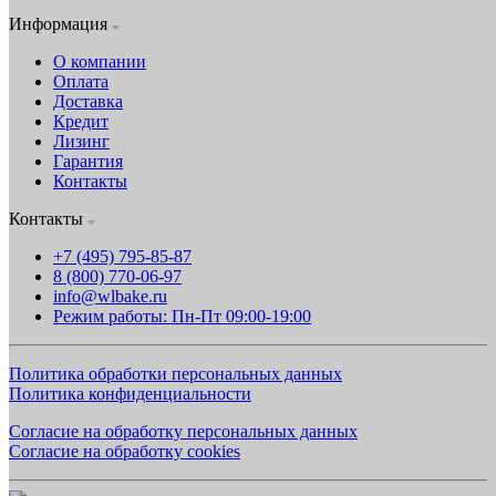
Информация
О компании
Оплата
Доставка
Кредит
Лизинг
Гарантия
Контакты
Контакты
+7 (495) 795-85-87
8 (800) 770-06-97
info@wlbake.ru
Режим работы: Пн-Пт 09:00-19:00
Политика обработки персональных данных
Политика конфиденциальности
Согласие на обработку персональных данных
Согласие на обработку cookies