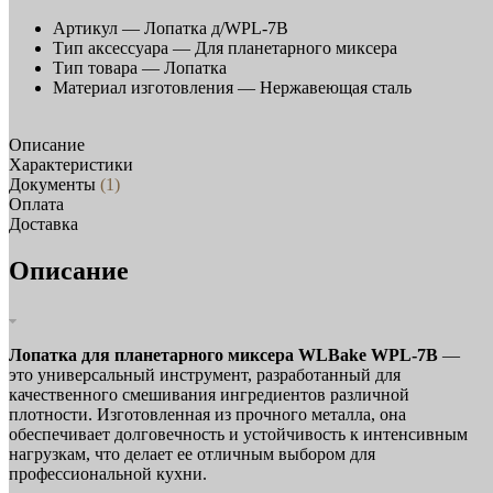
Артикул —
Лопатка д/WPL-7B
Тип аксессуара —
Для планетарного миксера
Тип товара —
Лопатка
Материал изготовления —
Нержавеющая сталь
Описание
Характеристики
Документы
(1)
Оплата
Доставка
Описание
Лопатка для планетарного миксера WLBake WPL-7B
—
это универсальный инструмент, разработанный для
качественного смешивания ингредиентов различной
плотности. Изготовленная из прочного металла, она
обеспечивает долговечность и устойчивость к интенсивным
нагрузкам, что делает ее отличным выбором для
профессиональной кухни.