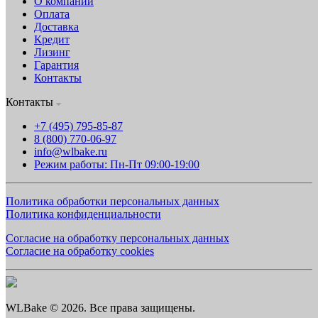
О компании
Оплата
Доставка
Кредит
Лизинг
Гарантия
Контакты
Контакты
+7 (495) 795-85-87
8 (800) 770-06-97
info@wlbake.ru
Режим работы: Пн-Пт 09:00-19:00
Политика обработки персональных данных
Политика конфиденциальности
Согласие на обработку персональных данных
Согласие на обработку cookies
WLBake © 2026. Все права защищены.