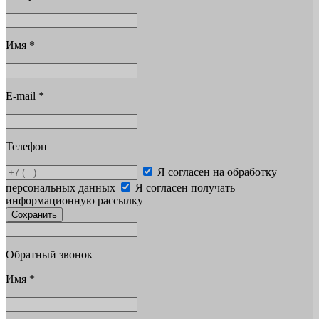
Имя
*
E-mail
*
Телефон
Я согласен на обработку
персональных данных
Я согласен получать
информационную рассылку
Сохранить
Обратный звонок
Имя
*