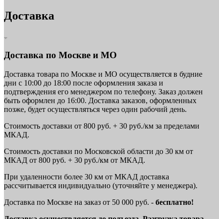
Доставка
Доставка по Москве и МО
Доставка товара по Москве и МО осуществляется в будние
дни с 10:00 до 18:00 после оформления заказа и
подтверждения его менеджером по телефону. Заказ должен
быть оформлен до 16:00. Доставка заказов, оформленных
позже, будет осуществляться через один рабочий день.
Стоимость доставки от 800 руб. + 30 руб./км за пределами
МКАД.
Стоимость доставки по Московской области до 30 км от
МКАД от 800 руб. + 30 руб./км от МКАД.
При удаленности более 30 км от МКАД доставка
рассчитывается индивидуально (уточняйте у менеджера).
Доставка по Москве на заказ от 50 000 руб. -
бесплатно!
Доставка осуществляется до подъезда. Разгрузка товара