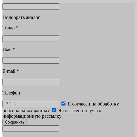
Подобрать аналог
Товар
*
Имя
*
E-mail
*
Телефон
Я согласен на обработку
персональных данных
Я согласен получать
информационную рассылку
Сохранить