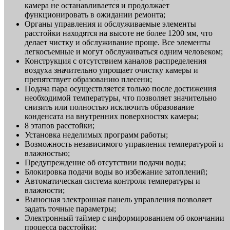
камера не останавливается и продолжает
функционировать в ожидании ремонта;
Органы управления и обслуживаемые элементы
расстойки находятся на высоте не более 1200 мм, что
делает чистку и обслуживание проще. Все элементы
легкосъемные и могут обслуживаться одним человеком;
Конструкция с отсутствием каналов распределения
воздуха значительно упрощает очистку камеры и
препятствует образованию плесени;
Подача пара осуществляется только после достижения
необходимой температуры, что позволяет значительно
снизить или полностью исключить образование
конденсата на внутренних поверхностях камеры;
8 этапов расстойки;
Установка неделимых программ работы;
Возможность независимого управления температурой и
влажностью;
Предупреждение об отсутствии подачи воды;
Блокировка подачи воды во избежание затоплений;
Автоматическая система контроля температуры и
влажности;
Выносная электронная панель управления позволяет
задать точные параметры;
Электронный таймер с информированием об окончании
процесса расстойки;