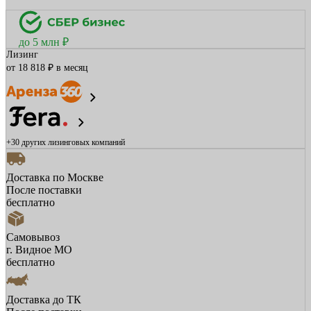
до 5 млн ₽
Лизинг
от 18 818 ₽ в месяц
+30 других
лизинговых компаний
Доставка по Москве
После поставки
бесплатно
Самовывоз
г. Видное МО
бесплатно
Доставка до ТК