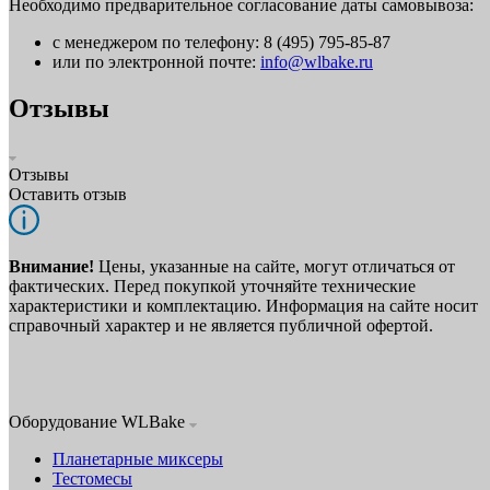
Необходимо предварительное согласование даты самовывоза:
с менеджером по телефону: 8 (495) 795-85-87
или по электронной почте:
info@wlbake.ru
Отзывы
Отзывы
Оставить отзыв
Внимание!
Цены, указанные на сайте, могут отличаться от
фактических. Перед покупкой уточняйте технические
характеристики и комплектацию. Информация на сайте носит
справочный характер и не является публичной офертой.
Оборудование WLBake
Планетарные миксеры
Тестомесы