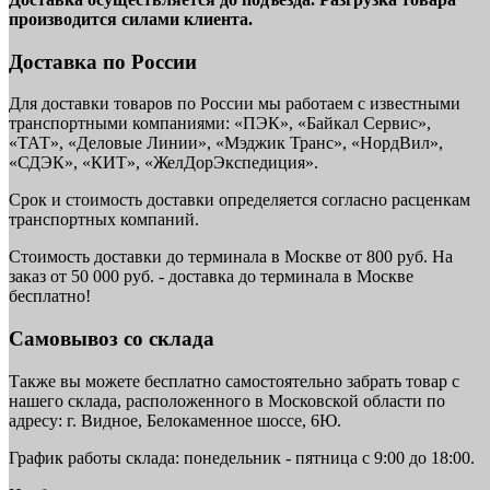
производится силами клиента.
Доставка по России
Для доставки товаров по России мы работаем с известными
транспортными компаниями: «ПЭК», «Байкал Сервис»,
«ТАТ», «Деловые Линии», «Мэджик Транс», «НордВил»,
«СДЭК», «КИТ», «ЖелДорЭкспедиция».
Срок и стоимость доставки определяется согласно расценкам
транспортных компаний.
Стоимость доставки до терминала в Москве от 800 руб. На
заказ от 50 000 руб. - доставка до терминала в Москве
бесплатно!
Самовывоз со склада
Также вы можете бесплатно самостоятельно забрать товар с
нашего склада, расположенного в Московской области по
адресу: г. Видное, Белокаменное шоссе, 6Ю.
График работы склада: понедельник - пятница с 9:00 до 18:00.