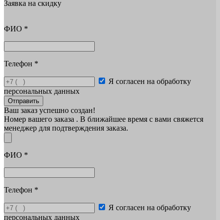
Заявка на скидку
ФИО
*
Телефон
*
Я согласен на обработку
персональных данных
Отправить
Ваш заказ успешно создан!
Номер вашего заказа
. В ближайшее время с вами свяжется
менеджер для подтверждения заказа.
ФИО
*
Телефон
*
Я согласен на обработку
персональных данных