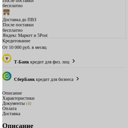
После поставки
бесплатно
Доставка до ПВЗ
После поставки
бесплатно
Яндекс Маркет и 5Post
Кредитование
От
10 000
руб. в месяц
Т-Банк
кредит для физ. лиц
СберБанк
кредит для бизнеса
Описание
Характеристики
Документы
(4)
Оплата
Доставка
Описание