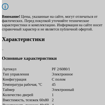
Внимание!
Цены, указанные на сайте, могут отличаться от
фактических. Перед покупкой уточняйте технические
характеристики и комплектацию. Информация на сайте носит
справочный характер и не является публичной офертой.
Характеристики
Основные характеристики
Артикул
PF 2/6080/1
Тип управления
Электронное
Конфигурация
С полом
Температура рабочая, °С
45
Таймер
Электронный
Количество дверей
1
Вместимость, тележек 60x80
2