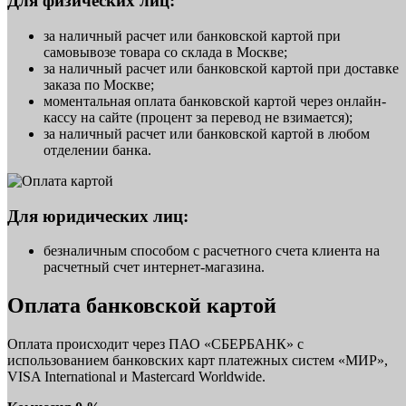
Для физических лиц:
за наличный расчет или банковской картой при
самовывозе товара со склада в Москве;
за наличный расчет или банковской картой при доставке
заказа по Москве;
моментальная оплата банковской картой через онлайн-
кассу на сайте (процент за перевод не взимается);
за наличный расчет или банковской картой в любом
отделении банка.
Для юридических лиц:
безналичным способом с расчетного счета клиента на
расчетный счет интернет-магазина.
Оплата банковской картой
Оплата происходит через ПАО «СБЕРБАНК» с
использованием банковских карт платежных систем «МИР»,
VISA International и Mastercard Worldwide.