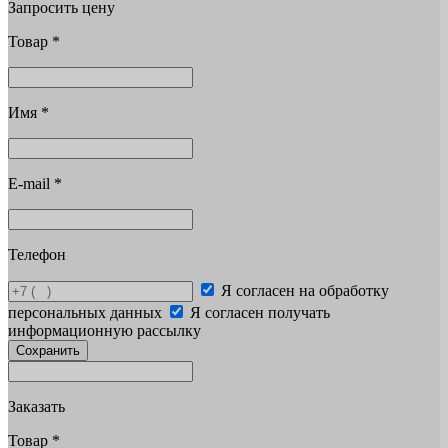
Запросить цену
Товар
*
Имя
*
E-mail
*
Телефон
Я согласен на обработку
персональных данных
Я согласен получать
информационную рассылку
Сохранить
Заказать
Товар
*