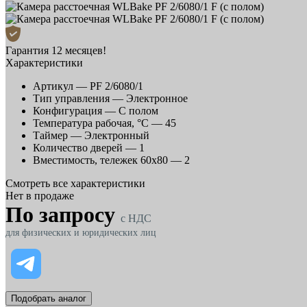
Гарантия 12 месяцев!
Характеристики
Артикул —
PF 2/6080/1
Тип управления —
Электронное
Конфигурация —
С полом
Температура рабочая, °С —
45
Таймер —
Электронный
Количество дверей —
1
Вместимость, тележек 60x80 —
2
Смотреть все характеристики
Нет в продаже
По запросу
c НДС
для физических и юридических лиц
Подобрать аналог