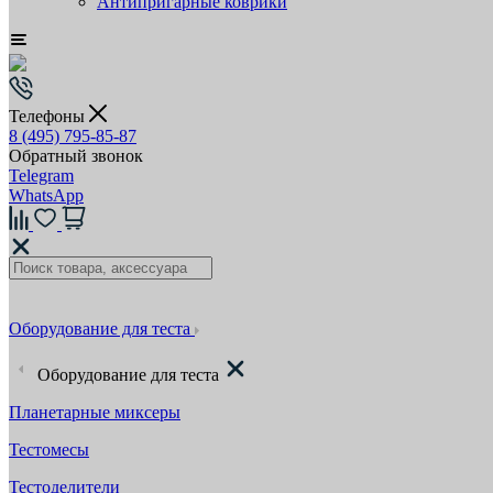
Антипригарные коврики
Телефоны
8 (495) 795-85-87
Обратный звонок
Telegram
WhatsApp
Оборудование для теста
Оборудование для теста
Планетарные миксеры
Тестомесы
Тестоделители