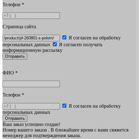
Телефон
*
Страница сайта
Я согласен на обработку
персональных данных
Я согласен получать
информационную рассылку
Отправить
ФИО
*
Телефон
*
Я согласен на обработку
персональных данных
Отправить
Ваш заказ успешно создан!
Номер вашего заказа
. В ближайшее время с вами свяжется
менеджер для подтверждения заказа.