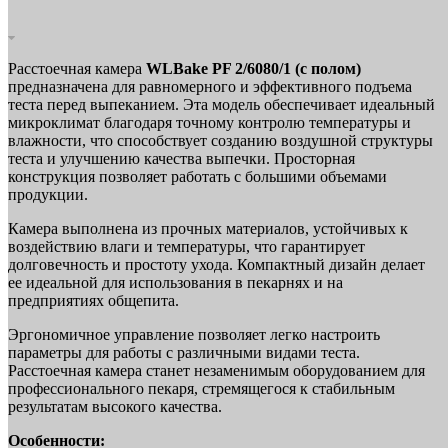
Расстоечная камера
WLBake PF 2/6080/1 (с полом)
предназначена для равномерного и эффективного подъема
теста перед выпеканием. Эта модель обеспечивает идеальный
микроклимат благодаря точному контролю температуры и
влажности, что способствует созданию воздушной структуры
теста и улучшению качества выпечки. Просторная
конструкция позволяет работать с большими объемами
продукции.
Камера выполнена из прочных материалов, устойчивых к
воздействию влаги и температуры, что гарантирует
долговечность и простоту ухода. Компактный дизайн делает
ее идеальной для использования в пекарнях и на
предприятиях общепита.
Эргономичное управление позволяет легко настроить
параметры для работы с различными видами теста.
Расстоечная камера станет незаменимым оборудованием для
профессионального пекаря, стремящегося к стабильным
результатам высокого качества.
Особенности: