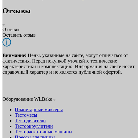
Отзывы
Отзывы
Оставить отзыв
Внимание!
Цены, указанные на сайте, могут отличаться от
фактических. Перед покупкой уточняйте технические
характеристики и комплектацию. Информация на сайте носит
справочный характер и не является публичной офертой.
Оборудование WLBake
Планетарные миксеры
Тестомесы
Тестоделители
Тестоокруглители
Тестораскаточные машины
Прессы для пиццы