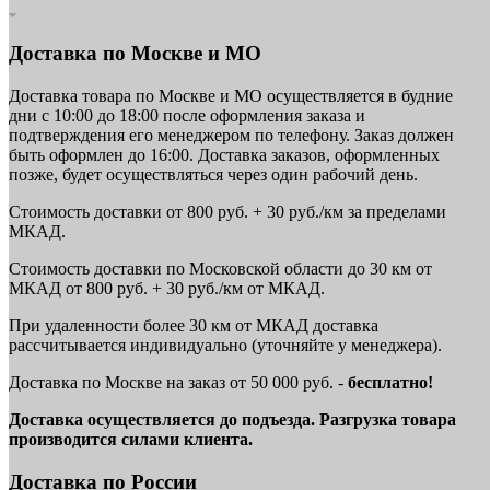
Доставка по Москве и МО
Доставка товара по Москве и МО осуществляется в будние
дни с 10:00 до 18:00 после оформления заказа и
подтверждения его менеджером по телефону. Заказ должен
быть оформлен до 16:00. Доставка заказов, оформленных
позже, будет осуществляться через один рабочий день.
Стоимость доставки от 800 руб. + 30 руб./км за пределами
МКАД.
Стоимость доставки по Московской области до 30 км от
МКАД от 800 руб. + 30 руб./км от МКАД.
При удаленности более 30 км от МКАД доставка
рассчитывается индивидуально (уточняйте у менеджера).
Доставка по Москве на заказ от 50 000 руб. -
бесплатно!
Доставка осуществляется до подъезда. Разгрузка товара
производится силами клиента.
Доставка по России