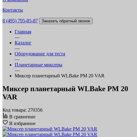
Контакты
8 (495) 795-85-87
Заказать обратный звонок
Главная
—
Каталог
—
Оборудование для теста
—
Планетарные миксеры
—
Миксер планетарный WLBake PM 20 VAR
Миксер планетарный WLBake PM 20
VAR
Код товара: 270356
В сравнение
В избранное