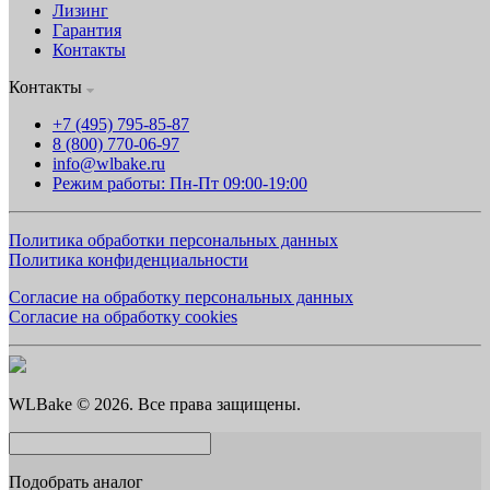
Лизинг
Гарантия
Контакты
Контакты
+7 (495) 795-85-87
8 (800) 770-06-97
info@wlbake.ru
Режим работы: Пн-Пт 09:00-19:00
Политика обработки персональных данных
Политика конфиденциальности
Согласие на обработку персональных данных
Согласие на обработку cookies
WLBake © 2026. Все права защищены.
Подобрать аналог