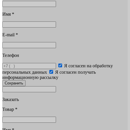
Имя
*
E-mail
*
Телефон
Я согласен на обработку
персональных данных
Я согласен получать
информационную рассылку
Сохранить
Заказать
Товар
*
Имя
*