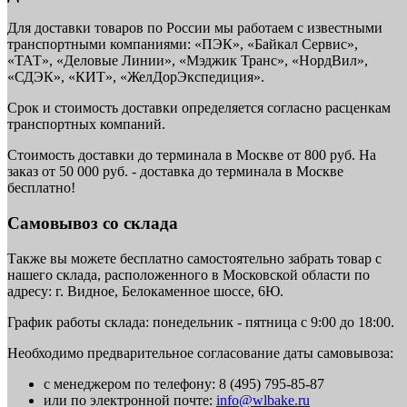
Для доставки товаров по России мы работаем с известными
транспортными компаниями: «ПЭК», «Байкал Сервис»,
«ТАТ», «Деловые Линии», «Мэджик Транс», «НордВил»,
«СДЭК», «КИТ», «ЖелДорЭкспедиция».
Срок и стоимость доставки определяется согласно расценкам
транспортных компаний.
Стоимость доставки до терминала в Москве от 800 руб. На
заказ от 50 000 руб. - доставка до терминала в Москве
бесплатно!
Самовывоз со склада
Также вы можете бесплатно самостоятельно забрать товар с
нашего склада, расположенного в Московской области по
адресу: г. Видное, Белокаменное шоссе, 6Ю.
График работы склада: понедельник - пятница с 9:00 до 18:00.
Необходимо предварительное согласование даты самовывоза:
с менеджером по телефону: 8 (495) 795-85-87
или по электронной почте:
info@wlbake.ru