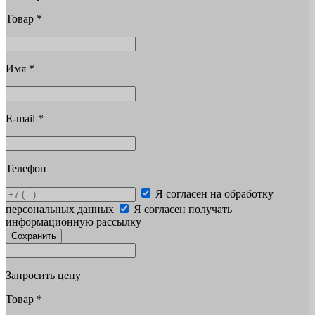
Товар
*
Имя
*
E-mail
*
Телефон
Я согласен на обработку
персональных данных
Я согласен получать
информационную рассылку
Сохранить
Запросить цену
Товар
*