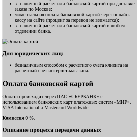
за наличный расчет или банковской картой при доставке
заказа по Москве;
моментальная оплата банковской картой через онлайн-
кассу на сайте (процент за перевод не взимается);
за наличный расчет или банковской картой в любом
отделении банка.
Для юридических лиц:
безналичным способом с расчетного счета клиента на
расчетный счет интернет-магазина.
Оплата банковской картой
Оплата происходит через ПАО «СБЕРБАНК» с
использованием банковских карт платежных систем «МИР»,
VISA International и Mastercard Worldwide.
Комиссия 0 %.
Описание процесса передачи данных