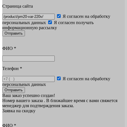
Страница сайта
Я согласен на обработку
персональных данных
Я согласен получать
информационную рассылку
Отправить
ФИО
*
Телефон
*
Я согласен на обработку
персональных данных
Отправить
Ваш заказ успешно создан!
Номер вашего заказа
. В ближайшее время с вами свяжется
менеджер для подтверждения заказа.
Заявка на скидку
ФИО
*