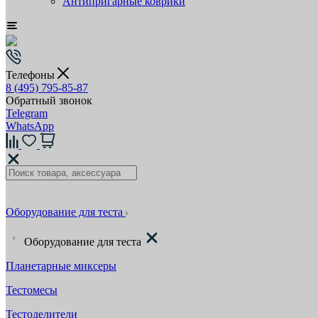
Антипригарные коврики
Телефоны
8 (495) 795-85-87
Обратный звонок
Telegram
WhatsApp
Оборудование для теста
Оборудование для теста
Планетарные миксеры
Тестомесы
Тестоделители