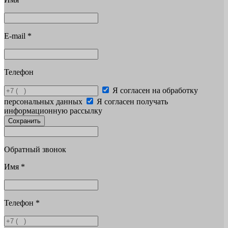
E-mail
*
Телефон
Я согласен на обработку
персональных данных
Я согласен получать
информационную рассылку
Сохранить
Обратный звонок
Имя
*
Телефон
*