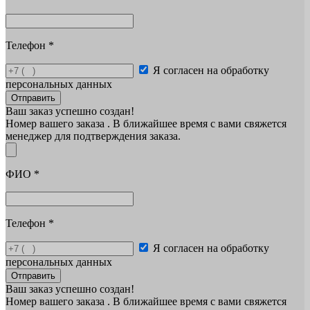
Телефон
*
Я согласен на обработку
персональных данных
Отправить
Ваш заказ успешно создан!
Номер вашего заказа
. В ближайшее время с вами свяжется
менеджер для подтверждения заказа.
ФИО
*
Телефон
*
Я согласен на обработку
персональных данных
Отправить
Ваш заказ успешно создан!
Номер вашего заказа
. В ближайшее время с вами свяжется