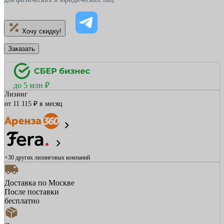
Хочу скидку!
Заказать
до 5 млн ₽
Лизинг
от 11 115 ₽ в месяц
+30 других
лизинговых компаний
Доставка по Москве
После поставки
бесплатно