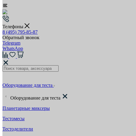
Телефоны
8 (495) 795-85-87
Обратный звонок
Telegram
WhatsApp
Оборудование для теста
Оборудование для теста
Планетарные миксеры
Тестомесы
Тестоделители