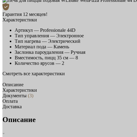
Гарантия 12 месяцев!
Характеристики
Артикул —
Professionale 44D
Тип управления —
Электронное
Тип нагрева —
Электрический
Материал пода —
Камень
Заслонка пароудаления —
Ручная
Вместимость, пицц 35 см —
8
Количество ярусов —
2
Смотреть все характеристики
Описание
Характеристики
Документы
(3)
Оплата
Доставка
Описание