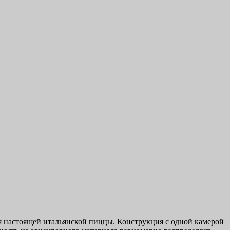
я настоящей итальянской пиццы. Конструкция с одной камерой