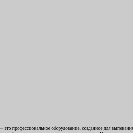
 это профессиональное оборудование, созданное для выпекани