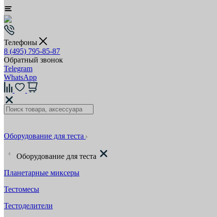
Телефоны
8 (495) 795-85-87
Обратный звонок
Telegram
WhatsApp
Оборудование для теста
Оборудование для теста
Планетарные миксеры
Тестомесы
Тестоделители