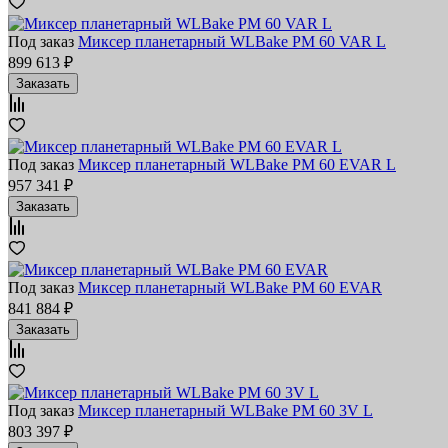
Под заказ
Миксер планетарный WLBake PM 60 VAR L
899 613 ₽
Заказать
Под заказ
Миксер планетарный WLBake PM 60 EVAR L
957 341 ₽
Заказать
Под заказ
Миксер планетарный WLBake PM 60 EVAR
841 884 ₽
Заказать
Под заказ
Миксер планетарный WLBake PM 60 3V L
803 397 ₽