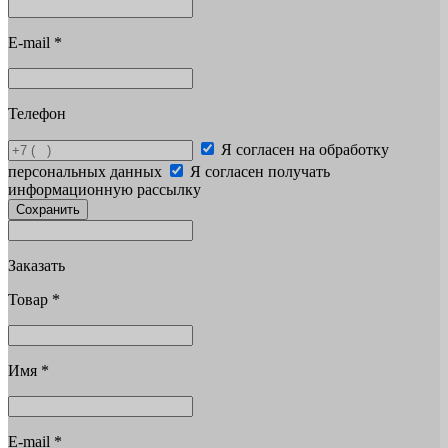
E-mail
*
Телефон
Я согласен на обработку
персональных данных
Я согласен получать
информационную рассылку
Сохранить
Заказать
Товар
*
Имя
*
E-mail
*