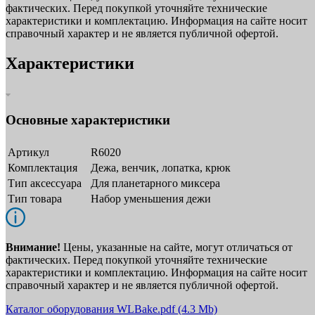
фактических. Перед покупкой уточняйте технические
характеристики и комплектацию. Информация на сайте носит
справочный характер и не является публичной офертой.
Характеристики
Основные характеристики
Артикул
R6020
Комплектация
Дежа, венчик, лопатка, крюк
Тип аксессуара
Для планетарного миксера
Тип товара
Набор уменьшения дежи
Внимание!
Цены, указанные на сайте, могут отличаться от
фактических. Перед покупкой уточняйте технические
характеристики и комплектацию. Информация на сайте носит
справочный характер и не является публичной офертой.
Каталог оборудования WLBake.pdf
(4.3 Mb)