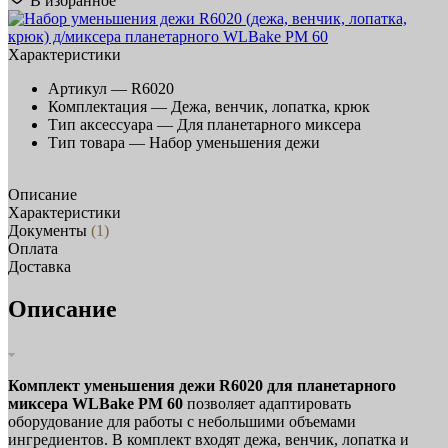
В избранное
Характеристики
Артикул —
R6020
Комплектация —
Дежа, венчик, лопатка, крюк
Тип аксессуара —
Для планетарного миксера
Тип товара —
Набор уменьшения дежи
Описание
Характеристики
Документы
(1)
Оплата
Доставка
Описание
Комплект уменьшения дежи R6020 для планетарного
миксера WLBake PM 60
позволяет адаптировать
оборудование для работы с небольшими объемами
ингредиентов. В комплект входят дежа, венчик, лопатка и