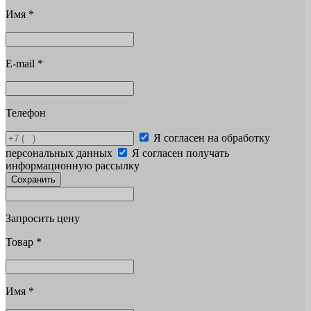
Имя
*
E-mail
*
Телефон
Я согласен на обработку
персональных данных
Я согласен получать
информационную рассылку
Сохранить
Запросить цену
Товар
*
Имя
*