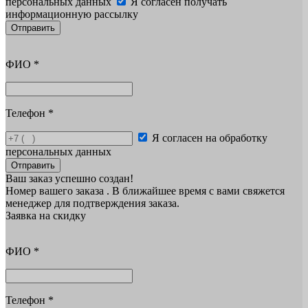
персональных данных
Я согласен получать
информационную рассылку
Отправить
ФИО
*
Телефон
*
Я согласен на обработку
персональных данных
Отправить
Ваш заказ успешно создан!
Номер вашего заказа
. В ближайшее время с вами свяжется
менеджер для подтверждения заказа.
Заявка на скидку
ФИО
*
Телефон
*