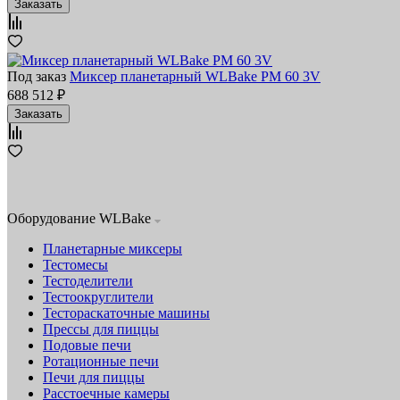
Заказать
Под заказ
Миксер планетарный WLBake PM 60 3V
688 512 ₽
Заказать
Оборудование WLBake
Планетарные миксеры
Тестомесы
Тестоделители
Тестоокруглители
Тестораскаточные машины
Прессы для пиццы
Подовые печи
Ротационные печи
Печи для пиццы
Расстоечные камеры