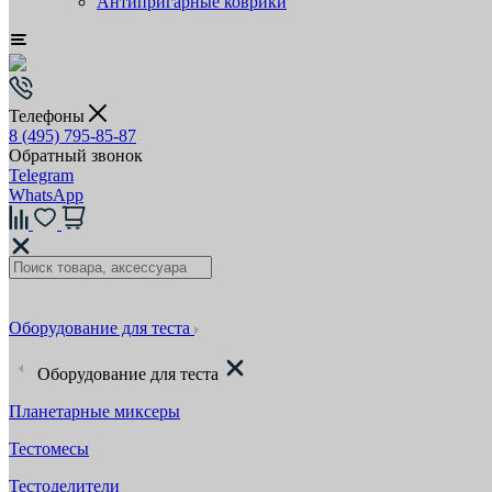
Антипригарные коврики
Телефоны
8 (495) 795-85-87
Обратный звонок
Telegram
WhatsApp
Оборудование для теста
Оборудование для теста
Планетарные миксеры
Тестомесы
Тестоделители