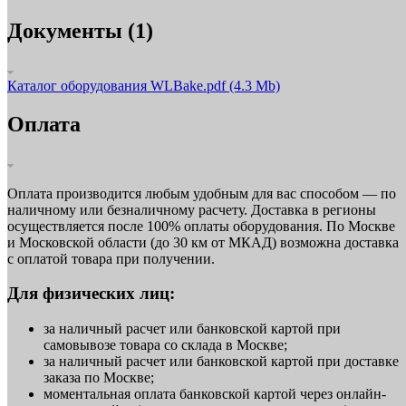
Документы (1)
Каталог оборудования WLBake.pdf
(4.3 Mb)
Оплата
Оплата производится любым удобным для вас способом — по
наличному или безналичному расчету. Доставка в регионы
осуществляется после 100% оплаты оборудования. По Москве
и Московской области (до 30 км от МКАД) возможна доставка
с оплатой товара при получении.
Для физических лиц:
за наличный расчет или банковской картой при
самовывозе товара со склада в Москве;
за наличный расчет или банковской картой при доставке
заказа по Москве;
моментальная оплата банковской картой через онлайн-