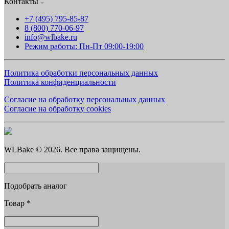
Контакты
+7 (495) 795-85-87
8 (800) 770-06-97
info@wlbake.ru
Режим работы: Пн-Пт 09:00-19:00
Политика обработки персональных данных
Политика конфиденциальности
Согласие на обработку персональных данных
Согласие на обработку cookies
WLBake © 2026. Все права защищены.
Подобрать аналог
Товар
*