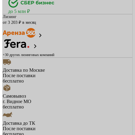
до 5 млн ₽
Лизинг
от 3 203 ₽ в месяц
+30 других
лизинговых компаний
Доставка по Москве
После поставки
бесплатно
Самовывоз
г. Видное МО
бесплатно
Доставка до ТК
После поставки
бесплатно