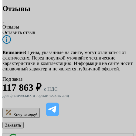
Отзывы
Отзывы
Оставить отзыв
Внимание!
Цены, указанные на сайте, могут отличаться от
фактических. Перед покупкой уточняйте технические
характеристики и комплектацию. Информация на сайте носит
справочный характер и не является публичной офертой.
Под заказ
117 863 ₽
c НДС
для физических и юридических лиц
Хочу скидку!
Заказать