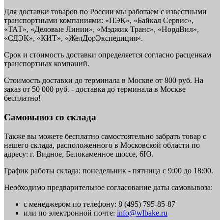
Для доставки товаров по России мы работаем с известными
транспортными компаниями: «ПЭК», «Байкал Сервис»,
«ТАТ», «Деловые Линии», «Мэджик Транс», «НордВил»,
«СДЭК», «КИТ», «ЖелДорЭкспедиция».
Срок и стоимость доставки определяется согласно расценкам
транспортных компаний.
Стоимость доставки до терминала в Москве от 800 руб. На
заказ от 50 000 руб. - доставка до терминала в Москве
бесплатно!
Самовывоз со склада
Также вы можете бесплатно самостоятельно забрать товар с
нашего склада, расположенного в Московской области по
адресу: г. Видное, Белокаменное шоссе, 6Ю.
График работы склада: понедельник - пятница с 9:00 до 18:00.
Необходимо предварительное согласование даты самовывоза:
с менеджером по телефону: 8 (495) 795-85-87
или по электронной почте:
info@wlbake.ru