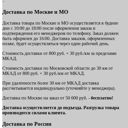
Доставка по Москве и МО
Доставка товара по Москве и МО осуществляется в будние
дни с 10:00 до 18:00 после оформления заказа и
подтверждения его менеджером по телефону. Заказ должен
быть оформлен до 16:00. Доставка заказов, оформленных
позже, будет осуществляться через один рабочий день.
Стоимость доставки от 800 руб. + 30 руб./км за пределами
МКАД.
Стоимость доставки по Московской области до 30 км от
МКАД от 800 руб. + 30 руб./км от МКАД.
При удаленности более 30 км от МКАД доставка
рассчитывается индивидуально (уточняйте у менеджера).
Доставка по Москве на заказ от 50 000 руб. -
бесплатно!
Доставка осуществляется до подъезда. Разгрузка товара
производится силами клиента.
Доставка по России