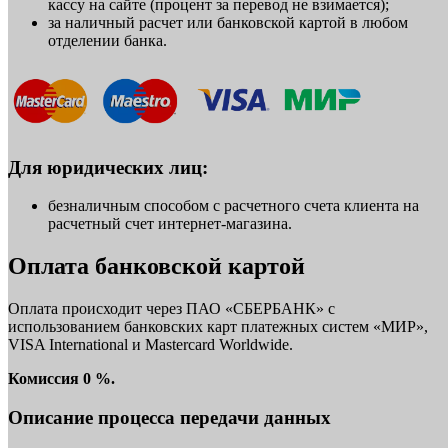
кассу на сайте (процент за перевод не взимается);
за наличный расчет или банковской картой в любом
отделении банка.
Для юридических лиц:
безналичным способом с расчетного счета клиента на
расчетный счет интернет-магазина.
Оплата банковской картой
Оплата происходит через ПАО «СБЕРБАНК» с
использованием банковских карт платежных систем «МИР»,
VISA International и Mastercard Worldwide.
Комиссия 0 %.
Описание процесса передачи данных