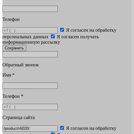
Телефон
Я согласен на обработку
персональных данных
Я согласен получать
информационную рассылку
Сохранить
Обратный звонок
Имя
*
Телефон
*
Страница сайта
Я согласен на обработку