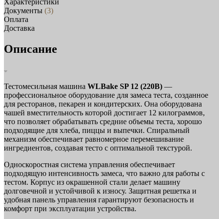
Характеристики
Документы
(3)
Оплата
Доставка
Описание
Тестомесильная машина
WLBake SP 12 (220В)
—
профессиональное оборудование для замеса теста, созданное
для ресторанов, пекарен и кондитерских. Она оборудована
чашей вместительность которой достигает 12 килограммов,
что позволяет обрабатывать средние объемы теста, хорошо
подходящие для хлеба, пиццы и выпечки. Спиральный
механизм обеспечивает равномерное перемешивание
ингредиентов, создавая тесто с оптимальной текстурой.
Односкоростная система управления обеспечивает
подходящую интенсивность замеса, что важно для работы с
тестом. Корпус из окрашенной стали делает машину
долговечной и устойчивой к износу. Защитная решетка и
удобная панель управления гарантируют безопасность и
комфорт при эксплуатации устройства.