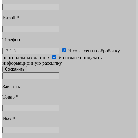
E-mail
*
Телефон
Я согласен на обработку
персональных данных
Я согласен получать
информационную рассылку
Сохранить
Заказать
Товар
*
Имя
*