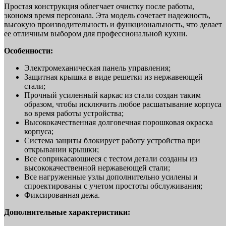
Простая конструкция облегчает очистку после работы,
экономя время персонала. Эта модель сочетает надежность,
высокую производительность и функциональность, что делает
ее отличным выбором для профессиональной кухни.
Особенности:
Электромеханическая панель управления;
Защитная крышка в виде решетки из нержавеющей
стали;
Прочный усиленный каркас из стали создан таким
образом, чтобы исключить любое расшатывание корпуса
во время работы устройства;
Высококачественная долговечная порошковая окраска
корпуса;
Система защиты блокирует работу устройства при
открывании крышки;
Все соприкасающиеся с тестом детали созданы из
высококачественной нержавеющей стали;
Все нагруженные узлы дополнительно усилены и
спроектированы с учетом простоты обслуживания;
Фиксированная дежа.
Дополнительные характеристики: