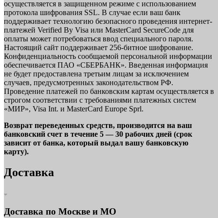
осуществляется в защищенном режиме с использованием
протокола шифрования SSL. В случае если ваш банк
поддерживает технологию безопасного проведения интернет-
платежей Verified By Visa или MasterCard SecureCode для
оплаты может потребоваться ввод специального пароля.
Настоящий сайт поддерживает 256-битное шифрование.
Конфиденциальность сообщаемой персональной информации
обеспечивается ПАО «СБЕРБАНК». Введенная информация
не будет предоставлена третьим лицам за исключением
случаев, предусмотренных законодательством РФ.
Проведение платежей по банковским картам осуществляется в
строгом соответствии с требованиями платежных систем
«МИР», Visa Int. и MasterCard Europe Sprl.
Возврат переведенных средств, производится на ваш
банковский счет в течение 5 — 30 рабочих дней (срок
зависит от банка, который выдал вашу банковскую
карту).
Доставка
Доставка по Москве и МО