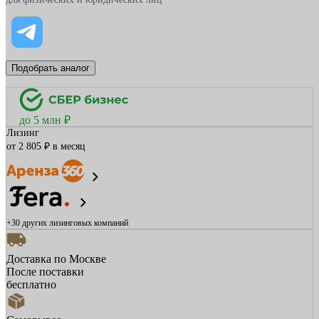
Подобрать аналог
до 5 млн ₽
Лизинг
от 2 805 ₽ в месяц
+30 других
лизинговых компаний
Доставка по Москве
После поставки
бесплатно