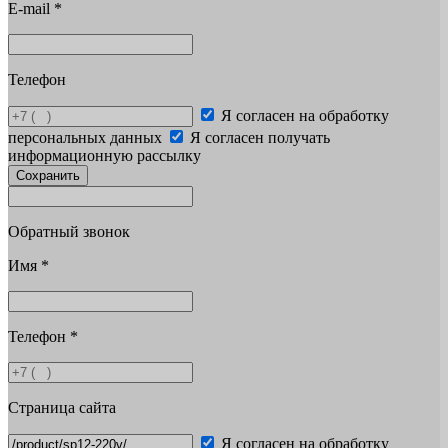
E-mail
*
Телефон
Я согласен на обработку
персональных данных
Я согласен получать
информационную рассылку
Сохранить
Обратный звонок
Имя
*
Телефон
*
Страница сайта
Я согласен на обработку