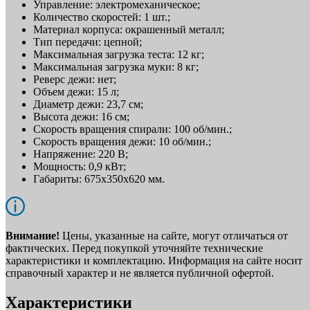
Управление: электромеханическое;
Количество скоростей: 1 шт.;
Материал корпуса: окрашенный металл;
Тип передачи: цепной;
Максимальная загрузка теста: 12 кг;
Максимальная загрузка муки: 8 кг;
Реверс дежи: нет;
Объем дежи: 15 л;
Диаметр дежи: 23,7 см;
Высота дежи: 16 см;
Скорость вращения спирали: 100 об/мин.;
Скорость вращения дежи: 10 об/мин.;
Напряжение: 220 В;
Мощность: 0,9 кВт;
Габариты: 675х350х620 мм.
Внимание!
Цены, указанные на сайте, могут отличаться от
фактических. Перед покупкой уточняйте технические
характеристики и комплектацию. Информация на сайте носит
справочный характер и не является публичной офертой.
Характеристики