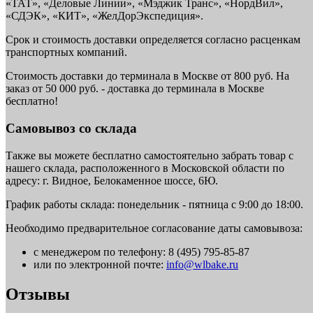
«ТАТ», «Деловые Линии», «Мэджик Транс», «НордВил»,
«СДЭК», «КИТ», «ЖелДорЭкспедиция».
Срок и стоимость доставки определяется согласно расценкам
транспортных компаний.
Стоимость доставки до терминала в Москве от 800 руб. На
заказ от 50 000 руб. - доставка до терминала в Москве
бесплатно!
Самовывоз со склада
Также вы можете бесплатно самостоятельно забрать товар с
нашего склада, расположенного в Московской области по
адресу: г. Видное, Белокаменное шоссе, 6Ю.
График работы склада: понедельник - пятница с 9:00 до 18:00.
Необходимо предварительное согласование даты самовывоза:
с менеджером по телефону: 8 (495) 795-85-87
или по электронной почте:
info@wlbake.ru
Отзывы