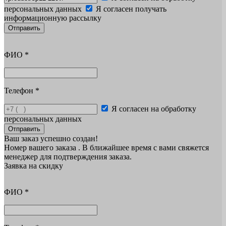
персональных данных
Я согласен получать
информационную рассылку
Отправить
ФИО
*
Телефон
*
Я согласен на обработку
персональных данных
Отправить
Ваш заказ успешно создан!
Номер вашего заказа
. В ближайшее время с вами свяжется
менеджер для подтверждения заказа.
Заявка на скидку
ФИО
*