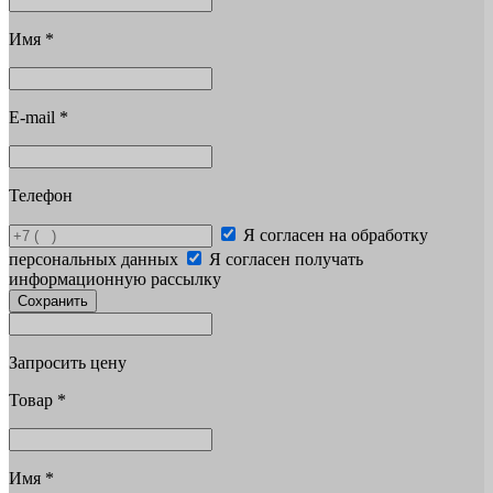
Имя
*
E-mail
*
Телефон
Я согласен на обработку
персональных данных
Я согласен получать
информационную рассылку
Сохранить
Запросить цену
Товар
*
Имя
*