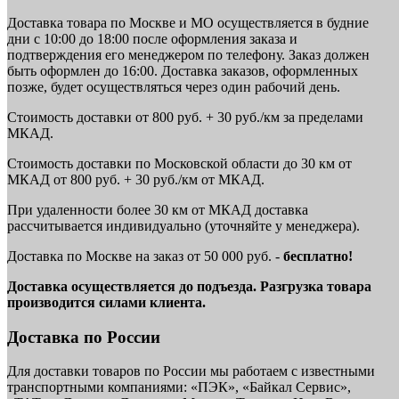
Доставка товара по Москве и МО осуществляется в будние
дни с 10:00 до 18:00 после оформления заказа и
подтверждения его менеджером по телефону. Заказ должен
быть оформлен до 16:00. Доставка заказов, оформленных
позже, будет осуществляться через один рабочий день.
Стоимость доставки от 800 руб. + 30 руб./км за пределами
МКАД.
Стоимость доставки по Московской области до 30 км от
МКАД от 800 руб. + 30 руб./км от МКАД.
При удаленности более 30 км от МКАД доставка
рассчитывается индивидуально (уточняйте у менеджера).
Доставка по Москве на заказ от 50 000 руб. -
бесплатно!
Доставка осуществляется до подъезда. Разгрузка товара
производится силами клиента.
Доставка по России
Для доставки товаров по России мы работаем с известными
транспортными компаниями: «ПЭК», «Байкал Сервис»,