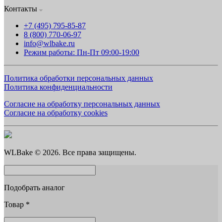
Контакты
+7 (495) 795-85-87
8 (800) 770-06-97
info@wlbake.ru
Режим работы: Пн-Пт 09:00-19:00
Политика обработки персональных данных
Политика конфиденциальности
Согласие на обработку персональных данных
Согласие на обработку cookies
WLBake © 2026. Все права защищены.
Подобрать аналог
Товар
*