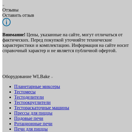
Отзывы
Оставить отзыв
Внимание!
Цены, указанные на сайте, могут отличаться от
фактических. Перед покупкой уточняйте технические
характеристики и комплектацию. Информация на сайте носит
справочный характер и не является публичной офертой.
Оборудование WLBake
Планетарные миксеры
Тестомесы
Тестоделители
Тестоокруглители
Тестораскаточные машины
Прессы для пиццы
Подовые печи
Ротационные печи
Печи для пиццы