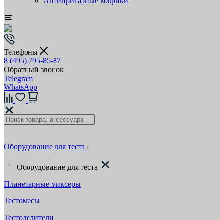
Антипригарные коврики
Телефоны
8 (495) 795-85-87
Обратный звонок
Telegram
WhatsApp
Оборудование для теста
Оборудование для теста
Планетарные миксеры
Тестомесы
Тестоделители