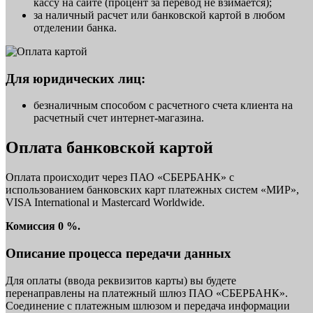
кассу на сайте (процент за перевод не взимается);
за наличный расчет или банковской картой в любом
отделении банка.
Для юридических лиц:
безналичным способом с расчетного счета клиента на
расчетный счет интернет-магазина.
Оплата банковской картой
Оплата происходит через ПАО «СБЕРБАНК» с
использованием банковских карт платежных систем «МИР»,
VISA International и Mastercard Worldwide.
Комиссия 0 %.
Описание процесса передачи данных
Для оплаты (ввода реквизитов карты) вы будете
перенаправлены на платежный шлюз ПАО «СБЕРБАНК».
Соединение с платежным шлюзом и передача информации