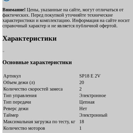
Внимание!
Цены, указанные на сайте, могут отличаться от
фактических. Перед покупкой уточняйте технические
характеристики и комплектацию. Информация на сайте носит
справочный характер и не является публичной офертой.
Характеристики
Основные характеристики
Артикул
SP18 E 2V
Объем дежи (л)
20
Количество скоростей замеса
2
Тип управления
Электронное
Тип передачи
Цепная
Реверс дежи
Нет
Таймер
Электронный
Максимальная загрузка по тесту, кг
18
Количество моторов
1