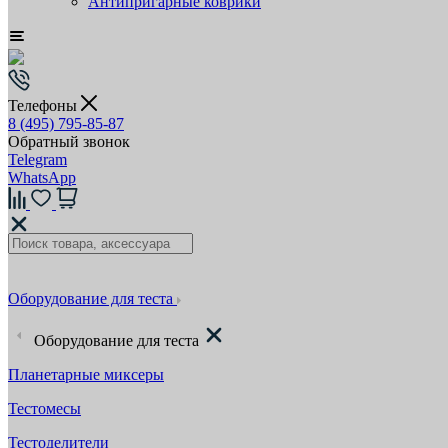
Антипригарные коврики
Телефоны
8 (495) 795-85-87
Обратный звонок
Telegram
WhatsApp
Оборудование для теста
Оборудование для теста
Планетарные миксеры
Тестомесы
Тестоделители