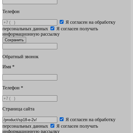
Телефон
Я согласен на обработку
персональных данных
Я согласен получать
информационную рассылку
Сохранить
Обратный звонок
Имя
*
Телефон
*
Страница сайта
Я согласен на обработку
персональных данных
Я согласен получать
информационную рассылку