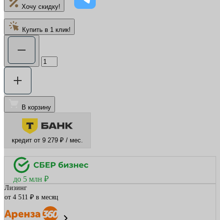
Хочу скидку!
Купить в 1 клик!
В корзину
кредит от 9 279 ₽ / мес.
до 5 млн ₽
Лизинг
от 4 511 ₽ в месяц