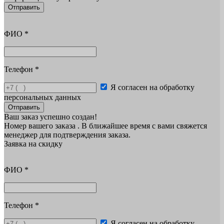
Отправить
ФИО
*
Телефон
*
Я согласен на обработку
персональных данных
Отправить
Ваш заказ успешно создан!
Номер вашего заказа
. В ближайшее время с вами свяжется
менеджер для подтверждения заказа.
Заявка на скидку
ФИО
*
Телефон
*
Я согласен на обработку