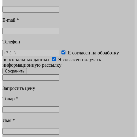
E-mail
*
Телефон
Я согласен на обработку
персональных данных
Я согласен получать
информационную рассылку
Сохранить
Запросить цену
Товар
*
Имя
*