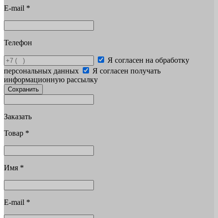
E-mail
*
Телефон
Я согласен на обработку
персональных данных
Я согласен получать
информационную рассылку
Сохранить
Заказать
Товар
*
Имя
*
E-mail
*