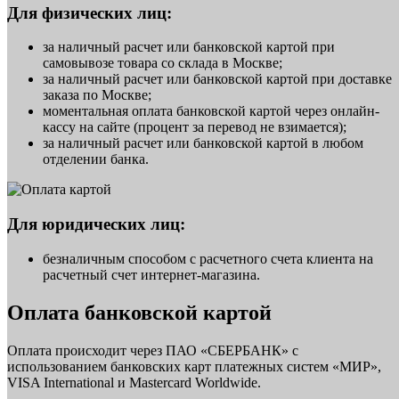
Для физических лиц:
за наличный расчет или банковской картой при
самовывозе товара со склада в Москве;
за наличный расчет или банковской картой при доставке
заказа по Москве;
моментальная оплата банковской картой через онлайн-
кассу на сайте (процент за перевод не взимается);
за наличный расчет или банковской картой в любом
отделении банка.
Для юридических лиц:
безналичным способом с расчетного счета клиента на
расчетный счет интернет-магазина.
Оплата банковской картой
Оплата происходит через ПАО «СБЕРБАНК» с
использованием банковских карт платежных систем «МИР»,
VISA International и Mastercard Worldwide.