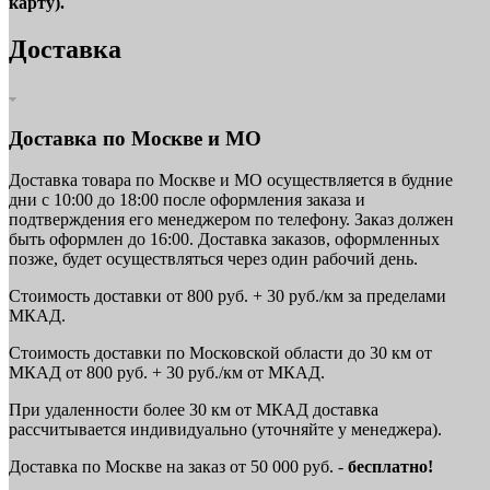
карту).
Доставка
Доставка по Москве и МО
Доставка товара по Москве и МО осуществляется в будние
дни с 10:00 до 18:00 после оформления заказа и
подтверждения его менеджером по телефону. Заказ должен
быть оформлен до 16:00. Доставка заказов, оформленных
позже, будет осуществляться через один рабочий день.
Стоимость доставки от 800 руб. + 30 руб./км за пределами
МКАД.
Стоимость доставки по Московской области до 30 км от
МКАД от 800 руб. + 30 руб./км от МКАД.
При удаленности более 30 км от МКАД доставка
рассчитывается индивидуально (уточняйте у менеджера).
Доставка по Москве на заказ от 50 000 руб. -
бесплатно!