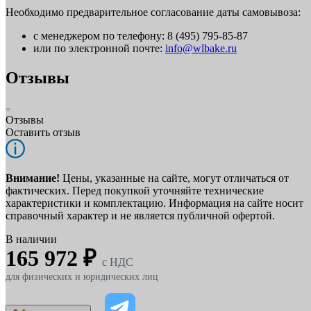
Необходимо предварительное согласование даты самовывоза:
с менеджером по телефону: 8 (495) 795-85-87
или по электронной почте:
info@wlbake.ru
Отзывы
Отзывы
Оставить отзыв
Внимание!
Цены, указанные на сайте, могут отличаться от
фактических. Перед покупкой уточняйте технические
характеристики и комплектацию. Информация на сайте носит
справочный характер и не является публичной офертой.
В наличии
165 972 ₽
c НДС
для физических и юридических лиц