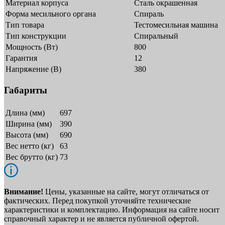
Материал корпуса
Сталь окрашенная
Форма месильного органа
Спираль
Тип товара
Тестомесильная машина
Тип конструкции
Спиральный
Мощность (Вт)
800
Гарантия
12
Напряжение (В)
380
Габариты
Длина (мм)
697
Ширина (мм)
390
Высота (мм)
690
Вес нетто (кг)
63
Вес брутто (кг)
73
Внимание!
Цены, указанные на сайте, могут отличаться от
фактических. Перед покупкой уточняйте технические
характеристики и комплектацию. Информация на сайте носит
справочный характер и не является публичной офертой.