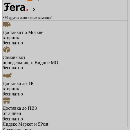
+30 других
лизинговых компаний
Доставка по Москве
вторник
бесплатно
Самовывоз
понедельник, г. Видное МО
бесплатно
Доставка до ТК
вторник
бесплатно
Доставка до ПВЗ
от 3 дней
бесплатно
Яндекс Маркет и 5Post
Кредитование