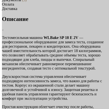
Оплата
Доставка
Описание
Тестомесильная машина
WLBake SP 18 E 2V
—
профессиональное оборудование для замеса теста, созданное
для ресторанов, пекарен и кондитерских. Она оборудована
чашей вместительность которой достигает 18 килограммов,
что позволяет обрабатывать средние объемы теста, хорошо
подходящие для хлеба, пиццы и выпечки. Спиральный
механизм обеспечивает равномерное перемешивание
ингредиентов, создавая тесто с оптимальной текстурой.
Двухскоростная система управления обеспечивает
подходящую интенсивность замеса, что важно для работы с
тестом. Корпус из окрашенной стали делает машину
долговечной и устойчивой к износу. Защитная решетка и
удобная панель управления гарантируют безопасность и
комфорт при эксплуатации устройства.
Простая конструкция облегчает очистку после работы,