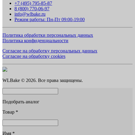
+7 (495) 795-85-87
8 (800) 770-06-97
info@wlbake.ru
Режим работы: Пн-Пт 09:00-19:00
Политика обработки персональных данных
Политика конфиденциальности
Согласие на обработку персональных данных
Согласие на обработку cookies
WLBake © 2026. Все права защищены.
Подобрать аналог
Товар
*
Имя
*