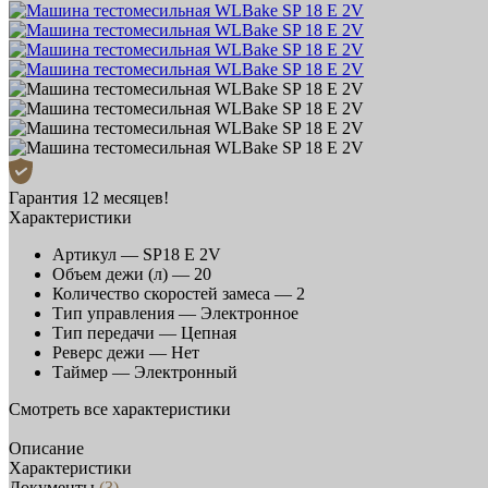
Гарантия 12 месяцев!
Характеристики
Артикул —
SP18 E 2V
Объем дежи (л) —
20
Количество скоростей замеса —
2
Тип управления —
Электронное
Тип передачи —
Цепная
Реверс дежи —
Нет
Таймер —
Электронный
Смотреть все характеристики
Описание
Характеристики
Документы
(3)