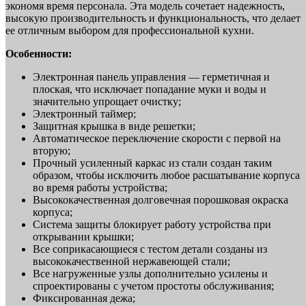
экономя время персонала. Эта модель сочетает надежность,
высокую производительность и функциональность, что делает
ее отличным выбором для профессиональной кухни.
Особенности:
Электронная панель управления — герметичная и
плоская, что исключает попадание муки и воды и
значительно упрощает очистку;
Электронный таймер;
Защитная крышка в виде решетки;
Автоматическое переключение скорости с первой на
вторую;
Прочный усиленный каркас из стали создан таким
образом, чтобы исключить любое расшатывание корпуса
во время работы устройства;
Высококачественная долговечная порошковая окраска
корпуса;
Система защиты блокирует работу устройства при
открывании крышки;
Все соприкасающиеся с тестом детали созданы из
высококачественной нержавеющей стали;
Все нагруженные узлы дополнительно усилены и
спроектированы с учетом простоты обслуживания;
Фиксированная дежа;