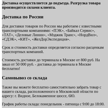
Доставка осуществляется до подъезда. Разгрузка товара
производится силами клиента.
Доставка по России
Для доставки товаров по России мы работаем с известными
транспортными компаниями: «ПЭК», «Байкал Сервис»,
«ТАТ», «Деловые Линии», «Мэджик Транс», «НордВил»,
«СДЭК», «КИТ», «ЖелДорЭкспедиция».
Срок и стоимость доставки определяется согласно расценкам
транспортных компаний.
Стоимость доставки до терминала в Москве от 800 руб. На
заказ от 50 000 руб. - доставка до терминала в Москве
бесплатно!
Самовывоз со склада
Также вы можете бесплатно самостоятельно забрать товар с
нашего склада, расположенного в Московской области по
адресу: г. Видное, Белокаменное шоссе, 6Ю.
График работы склада: понедельник - пятница с 9:00 до 18:00.