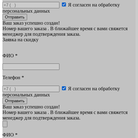
Я согласен на обработку
персональных данных
Отправить
Ваш заказ успешно создан!
Номер вашего заказа
. В ближайшее время с вами свяжется
менеджер для подтверждения заказа.
Заявка на скидку
ФИО
*
Телефон
*
Я согласен на обработку
персональных данных
Отправить
Ваш заказ успешно создан!
Номер вашего заказа
. В ближайшее время с вами свяжется
менеджер для подтверждения заказа.
ФИО
*