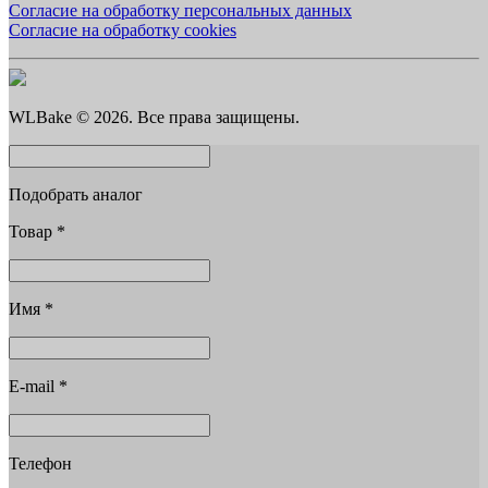
Согласие на обработку персональных данных
Согласие на обработку cookies
WLBake © 2026. Все права защищены.
Подобрать аналог
Товар
*
Имя
*
E-mail
*
Телефон