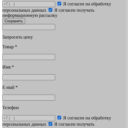
Я согласен на обработку
персональных данных
Я согласен получать
информационную рассылку
Сохранить
Запросить цену
Товар
*
Имя
*
E-mail
*
Телефон
Я согласен на обработку
персональных данных
Я согласен получать