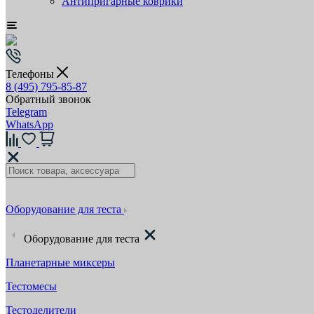
Антипригарные коврики
Телефоны
8 (495) 795-85-87
Обратный звонок
Telegram
WhatsApp
Оборудование для теста
Оборудование для теста
Планетарные миксеры
Тестомесы
Тестоделители