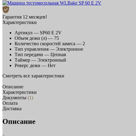
Гарантия 12 месяцев!
Характеристики
Артикул —
SP60 E 2V
Объем дежи (л) —
75
Количество скоростей замеса —
2
Тип управления —
Электронное
Тип передачи —
Цепная
Таймер —
Электронный
Реверс дежи —
Нет
Смотреть все характеристики
Описание
Характеристики
Документы
(1)
Оплата
Доставка
Описание