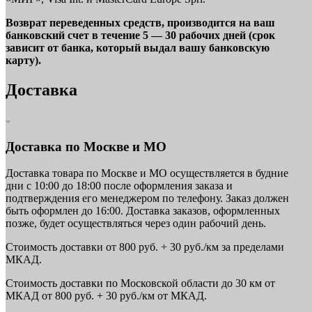
Возврат переведенных средств, производится на ваш
банковский счет в течение 5 — 30 рабочих дней (срок
зависит от банка, который выдал вашу банковскую
карту).
Доставка
Доставка по Москве и МО
Доставка товара по Москве и МО осуществляется в будние
дни с 10:00 до 18:00 после оформления заказа и
подтверждения его менеджером по телефону. Заказ должен
быть оформлен до 16:00. Доставка заказов, оформленных
позже, будет осуществляться через один рабочий день.
Стоимость доставки от 800 руб. + 30 руб./км за пределами
МКАД.
Стоимость доставки по Московской области до 30 км от
МКАД от 800 руб. + 30 руб./км от МКАД.