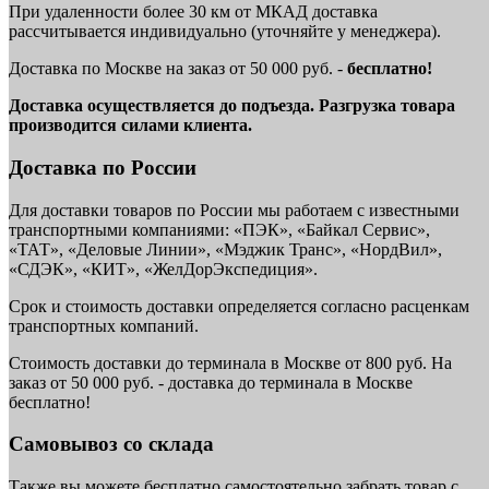
При удаленности более 30 км от МКАД доставка
рассчитывается индивидуально (уточняйте у менеджера).
Доставка по Москве на заказ от 50 000 руб. -
бесплатно!
Доставка осуществляется до подъезда. Разгрузка товара
производится силами клиента.
Доставка по России
Для доставки товаров по России мы работаем с известными
транспортными компаниями: «ПЭК», «Байкал Сервис»,
«ТАТ», «Деловые Линии», «Мэджик Транс», «НордВил»,
«СДЭК», «КИТ», «ЖелДорЭкспедиция».
Срок и стоимость доставки определяется согласно расценкам
транспортных компаний.
Стоимость доставки до терминала в Москве от 800 руб. На
заказ от 50 000 руб. - доставка до терминала в Москве
бесплатно!
Самовывоз со склада
Также вы можете бесплатно самостоятельно забрать товар с