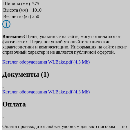
Ширина (мм)
575
Высота (мм)
1010
Вес нетто (кг)
250
Внимание!
Цены, указанные на сайте, могут отличаться от
фактических. Перед покупкой уточняйте технические
характеристики и комплектацию. Информация на сайте носит
справочный характер и не является публичной офертой.
Каталог оборудования WLBake.pdf
(4.3 Mb)
Документы (1)
Каталог оборудования WLBake.pdf
(4.3 Mb)
Оплата
Оплата производится любым удобным для вас способом — по