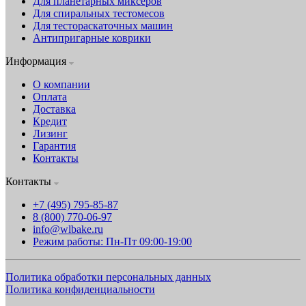
Для планетарных миксеров
Для спиральных тестомесов
Для тестораскаточных машин
Антипригарные коврики
Информация
О компании
Оплата
Доставка
Кредит
Лизинг
Гарантия
Контакты
Контакты
+7 (495) 795-85-87
8 (800) 770-06-97
info@wlbake.ru
Режим работы: Пн-Пт 09:00-19:00
Политика обработки персональных данных
Политика конфиденциальности