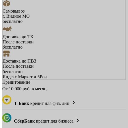
Самовывоз
г. Видное МО
бесплатно
Доставка до ТК
После поставки
бесплатно
Доставка до ПВЗ
После поставки
бесплатно
Яндекс Маркет и 5Post
Кредитование
От
10 000
руб. в месяц
Т-Банк
кредит для физ. лиц
СберБанк
кредит для бизнеса