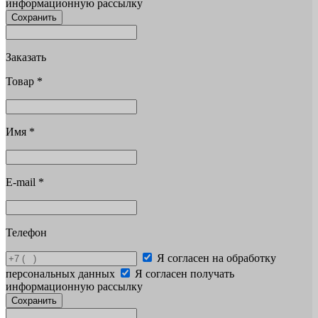
информационную рассылку
Сохранить
Заказать
Товар
*
Имя
*
E-mail
*
Телефон
Я согласен на обработку
персональных данных
Я согласен получать
информационную рассылку
Сохранить