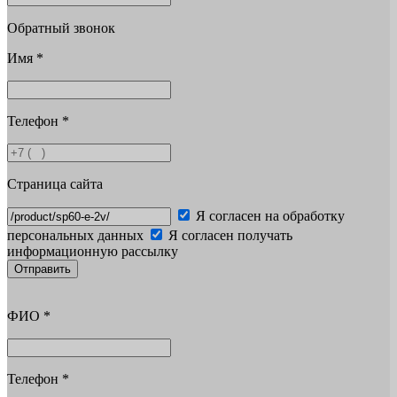
Обратный звонок
Имя
*
Телефон
*
Страница сайта
Я согласен на обработку
персональных данных
Я согласен получать
информационную рассылку
Отправить
ФИО
*
Телефон
*