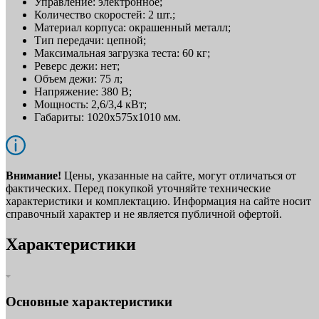
Управление: электронное;
Количество скоростей: 2 шт.;
Материал корпуса: окрашенный металл;
Тип передачи: цепной;
Максимальная загрузка теста: 60 кг;
Реверс дежи: нет;
Объем дежи: 75 л;
Напряжение: 380 В;
Мощность: 2,6/3,4 кВт;
Габариты: 1020x575x1010 мм.
Внимание!
Цены, указанные на сайте, могут отличаться от
фактических. Перед покупкой уточняйте технические
характеристики и комплектацию. Информация на сайте носит
справочный характер и не является публичной офертой.
Характеристики
Основные характеристики