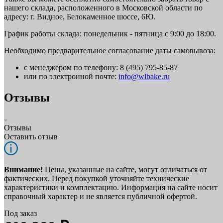
нашего склада, расположенного в Московской области по
адресу: г. Видное, Белокаменное шоссе, 6Ю.
График работы склада: понедельник - пятница с 9:00 до 18:00.
Необходимо предварительное согласование даты самовывоза:
с менеджером по телефону: 8 (495) 795-85-87
или по электронной почте:
info@wlbake.ru
Отзывы
Отзывы
Оставить отзыв
Внимание!
Цены, указанные на сайте, могут отличаться от
фактических. Перед покупкой уточняйте технические
характеристики и комплектацию. Информация на сайте носит
справочный характер и не является публичной офертой.
Под заказ