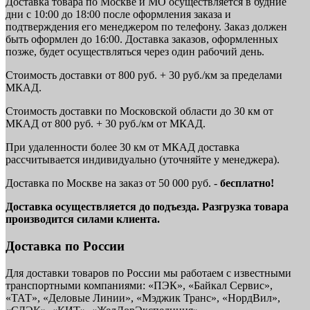
Доставка товара по Москве и МО осуществляется в будние
дни с 10:00 до 18:00 после оформления заказа и
подтверждения его менеджером по телефону. Заказ должен
быть оформлен до 16:00. Доставка заказов, оформленных
позже, будет осуществляться через один рабочий день.
Стоимость доставки от 800 руб. + 30 руб./км за пределами
МКАД.
Стоимость доставки по Московской области до 30 км от
МКАД от 800 руб. + 30 руб./км от МКАД.
При удаленности более 30 км от МКАД доставка
рассчитывается индивидуально (уточняйте у менеджера).
Доставка по Москве на заказ от 50 000 руб. -
бесплатно!
Доставка осуществляется до подъезда. Разгрузка товара
производится силами клиента.
Доставка по России
Для доставки товаров по России мы работаем с известными
транспортными компаниями: «ПЭК», «Байкал Сервис»,
«ТАТ», «Деловые Линии», «Мэджик Транс», «НордВил»,