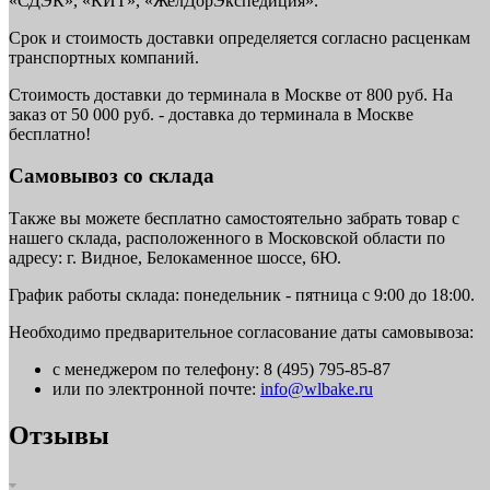
«СДЭК», «КИТ», «ЖелДорЭкспедиция».
Срок и стоимость доставки определяется согласно расценкам
транспортных компаний.
Стоимость доставки до терминала в Москве от 800 руб. На
заказ от 50 000 руб. - доставка до терминала в Москве
бесплатно!
Самовывоз со склада
Также вы можете бесплатно самостоятельно забрать товар с
нашего склада, расположенного в Московской области по
адресу: г. Видное, Белокаменное шоссе, 6Ю.
График работы склада: понедельник - пятница с 9:00 до 18:00.
Необходимо предварительное согласование даты самовывоза:
с менеджером по телефону: 8 (495) 795-85-87
или по электронной почте:
info@wlbake.ru
Отзывы