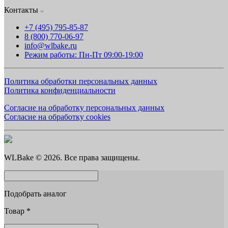
Контакты
+7 (495) 795-85-87
8 (800) 770-06-97
info@wlbake.ru
Режим работы: Пн-Пт 09:00-19:00
Политика обработки персональных данных
Политика конфиденциальности
Согласие на обработку персональных данных
Согласие на обработку cookies
WLBake © 2026. Все права защищены.
Подобрать аналог
Товар
*