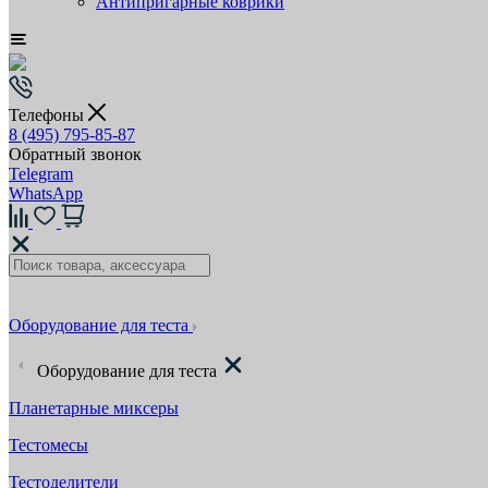
Антипригарные коврики
Телефоны
8 (495) 795-85-87
Обратный звонок
Telegram
WhatsApp
Оборудование для теста
Оборудование для теста
Планетарные миксеры
Тестомесы
Тестоделители