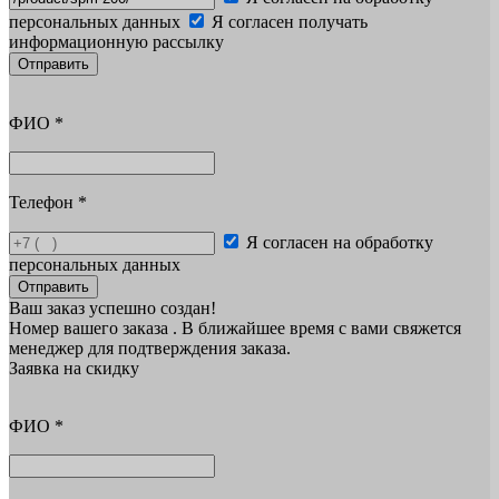
персональных данных
Я согласен получать
информационную рассылку
Отправить
ФИО
*
Телефон
*
Я согласен на обработку
персональных данных
Отправить
Ваш заказ успешно создан!
Номер вашего заказа
. В ближайшее время с вами свяжется
менеджер для подтверждения заказа.
Заявка на скидку
ФИО
*