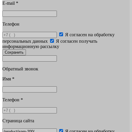
E-mail
*
Телефон
Я согласен на обработку
персональных данных
Я согласен получать
информационную рассылку
Сохранить
Обратный звонок
Имя
*
Телефон
*
Страница сайта
Я согласен на обработку