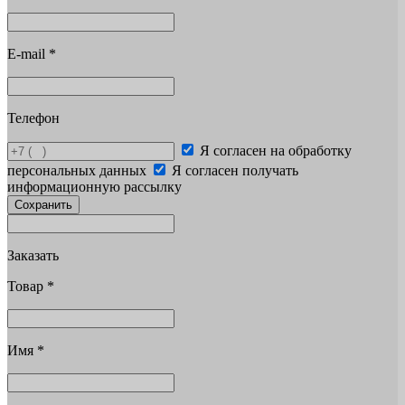
E-mail
*
Телефон
Я согласен на обработку
персональных данных
Я согласен получать
информационную рассылку
Сохранить
Заказать
Товар
*
Имя
*