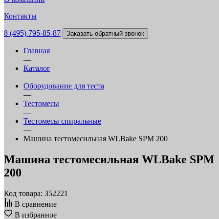
Контакты
8 (495) 795-85-87
Заказать обратный звонок
Главная
—
Каталог
—
Оборудование для теста
—
Тестомесы
—
Тестомесы спиральные
—
Машина тестомесильная WLBake SPM 200
Машина тестомесильная WLBake SPM
200
Код товара: 352221
В сравнение
В избранное