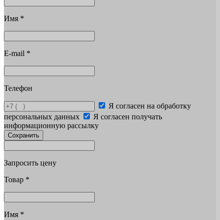
Имя
*
E-mail
*
Телефон
Я согласен на обработку
персональных данных
Я согласен получать
информационную рассылку
Сохранить
Запросить цену
Товар
*
Имя
*