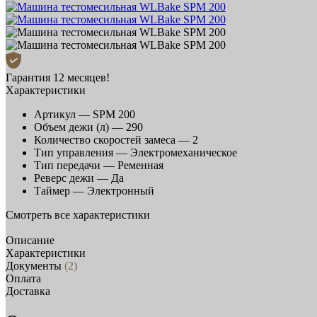
Гарантия 12 месяцев!
Характеристики
Артикул —
SPM 200
Объем дежи (л) —
290
Количество скоростей замеса —
2
Тип управления —
Электромеханическое
Тип передачи —
Ременная
Реверс дежи —
Да
Таймер —
Электронный
Смотреть все характеристики
Описание
Характеристики
Документы
(2)
Оплата
Доставка