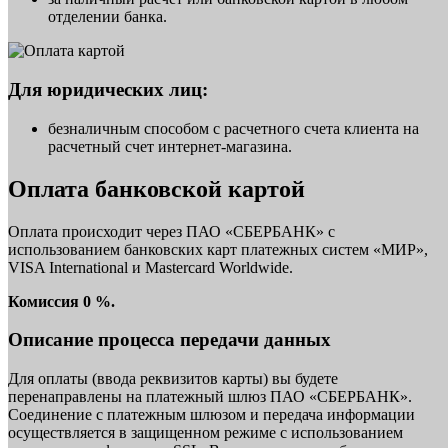
отделении банка.
Для юридических лиц:
безналичным способом с расчетного счета клиента на
расчетный счет интернет-магазина.
Оплата банковской картой
Оплата происходит через ПАО «СБЕРБАНК» с
использованием банковских карт платежных систем «МИР»,
VISA International и Mastercard Worldwide.
Комиссия 0 %.
Описание процесса передачи данных
Для оплаты (ввода реквизитов карты) вы будете
перенаправлены на платежный шлюз ПАО «СБЕРБАНК».
Соединение с платежным шлюзом и передача информации
осуществляется в защищенном режиме с использованием