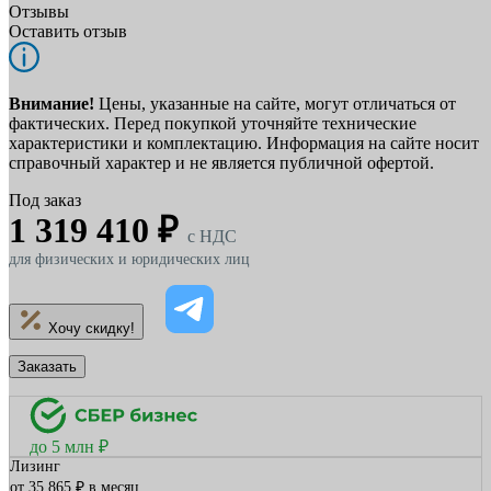
Отзывы
Оставить отзыв
Внимание!
Цены, указанные на сайте, могут отличаться от
фактических. Перед покупкой уточняйте технические
характеристики и комплектацию. Информация на сайте носит
справочный характер и не является публичной офертой.
Под заказ
1 319 410 ₽
c НДС
для физических и юридических лиц
Хочу скидку!
Заказать
до 5 млн ₽
Лизинг
от 35 865 ₽ в месяц