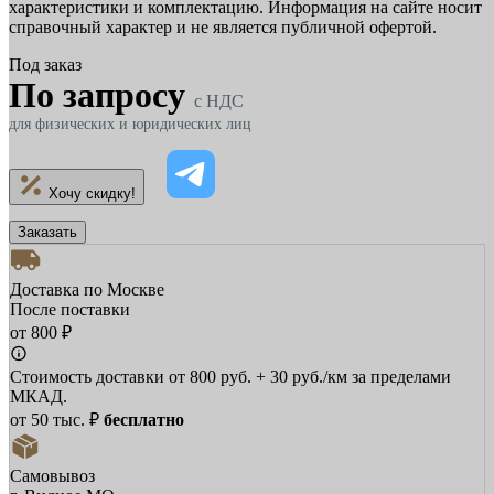
характеристики и комплектацию. Информация на сайте носит
справочный характер и не является публичной офертой.
Под заказ
По запросу
c НДС
для физических и юридических лиц
Хочу скидку!
Заказать
Доставка по Москве
После поставки
от 800 ₽
Стоимость доставки от 800 руб. + 30 руб./км за пределами
МКАД.
от 50 тыс. ₽
бесплатно
Самовывоз