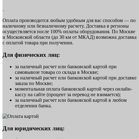
Оплата производится любым удобным для вас способом — по
наличному или безналичному расчету. Доставка в регионы
осуществляется после 100% оплаты оборудования. По Москве
и Московской области (до 30 км от МКАД) возможна доставка
с оплатой товара при получении.
Для физических лиц:
за наличный расчет или банковской картой при
самовывозе товара со склада в Москве;
за наличный расчет или банковской картой при доставке
заказа по Москве;
моментальная оплата банковской картой через онлайн-
кассу на сайте (процент за перевод не взимается);
за наличный расчет или банковской картой в любом
отделении банка.
Для юридических лиц: