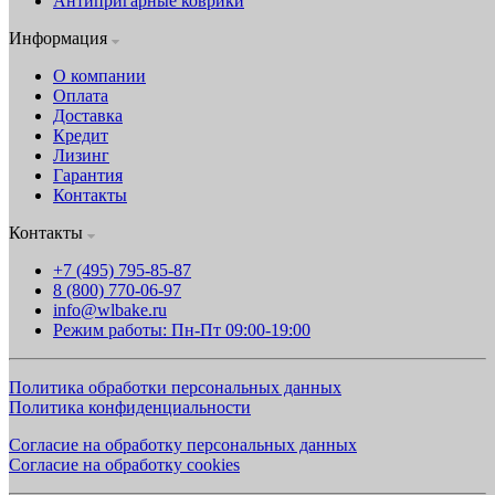
Антипригарные коврики
Информация
О компании
Оплата
Доставка
Кредит
Лизинг
Гарантия
Контакты
Контакты
+7 (495) 795-85-87
8 (800) 770-06-97
info@wlbake.ru
Режим работы: Пн-Пт 09:00-19:00
Политика обработки персональных данных
Политика конфиденциальности
Согласие на обработку персональных данных
Согласие на обработку cookies