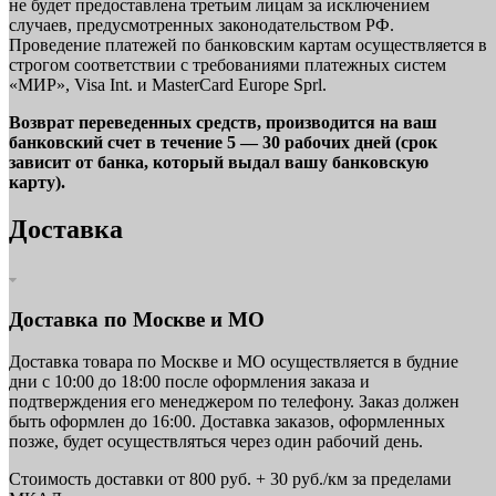
не будет предоставлена третьим лицам за исключением
случаев, предусмотренных законодательством РФ.
Проведение платежей по банковским картам осуществляется в
строгом соответствии с требованиями платежных систем
«МИР», Visa Int. и MasterCard Europe Sprl.
Возврат переведенных средств, производится на ваш
банковский счет в течение 5 — 30 рабочих дней (срок
зависит от банка, который выдал вашу банковскую
карту).
Доставка
Доставка по Москве и МО
Доставка товара по Москве и МО осуществляется в будние
дни с 10:00 до 18:00 после оформления заказа и
подтверждения его менеджером по телефону. Заказ должен
быть оформлен до 16:00. Доставка заказов, оформленных
позже, будет осуществляться через один рабочий день.
Стоимость доставки от 800 руб. + 30 руб./км за пределами