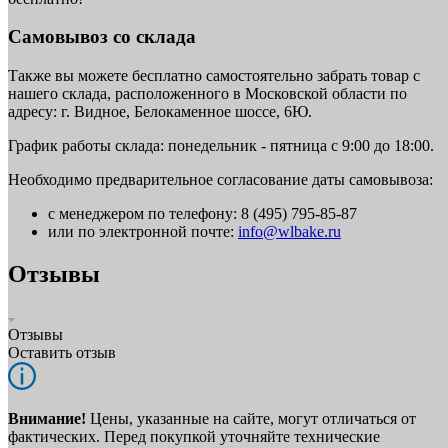
Самовывоз со склада
Также вы можете бесплатно самостоятельно забрать товар с
нашего склада, расположенного в Московской области по
адресу: г. Видное, Белокаменное шоссе, 6Ю.
График работы склада: понедельник - пятница с 9:00 до 18:00.
Необходимо предварительное согласование даты самовывоза:
с менеджером по телефону: 8 (495) 795-85-87
или по электронной почте:
info@wlbake.ru
Отзывы
Отзывы
Оставить отзыв
Внимание!
Цены, указанные на сайте, могут отличаться от
фактических. Перед покупкой уточняйте технические