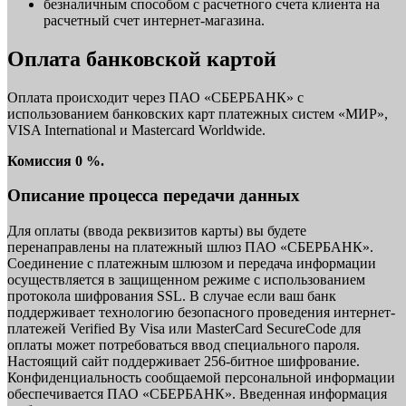
безналичным способом с расчетного счета клиента на
расчетный счет интернет-магазина.
Оплата банковской картой
Оплата происходит через ПАО «СБЕРБАНК» с
использованием банковских карт платежных систем «МИР»,
VISA International и Mastercard Worldwide.
Комиссия 0 %.
Описание процесса передачи данных
Для оплаты (ввода реквизитов карты) вы будете
перенаправлены на платежный шлюз ПАО «СБЕРБАНК».
Соединение с платежным шлюзом и передача информации
осуществляется в защищенном режиме с использованием
протокола шифрования SSL. В случае если ваш банк
поддерживает технологию безопасного проведения интернет-
платежей Verified By Visa или MasterCard SecureCode для
оплаты может потребоваться ввод специального пароля.
Настоящий сайт поддерживает 256-битное шифрование.
Конфиденциальность сообщаемой персональной информации
обеспечивается ПАО «СБЕРБАНК». Введенная информация