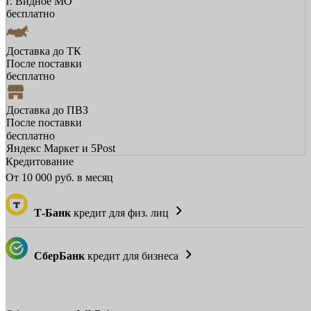
г. Видное МО
бесплатно
Доставка до ТК
После поставки
бесплатно
Доставка до ПВЗ
После поставки
бесплатно
Яндекс Маркет и 5Post
Кредитование
От
10 000
руб. в месяц
Т-Банк
кредит для физ. лиц
СберБанк
кредит для бизнеса