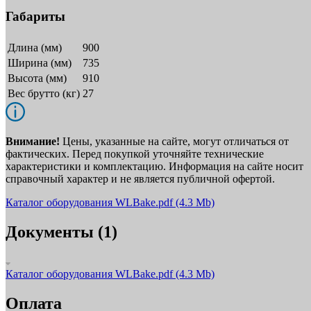
Габариты
Длина (мм)
900
Ширина (мм)
735
Высота (мм)
910
Вес брутто (кг)
27
Внимание!
Цены, указанные на сайте, могут отличаться от
фактических. Перед покупкой уточняйте технические
характеристики и комплектацию. Информация на сайте носит
справочный характер и не является публичной офертой.
Каталог оборудования WLBake.pdf
(4.3 Mb)
Документы (1)
Каталог оборудования WLBake.pdf
(4.3 Mb)
Оплата