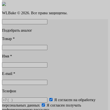
WLBake © 2026. Все права защищены.
Подобрать аналог
Товар
*
Имя
*
E-mail
*
Телефон
Я согласен на обработку
персональных данных
Я согласен получать
информационную рассылку