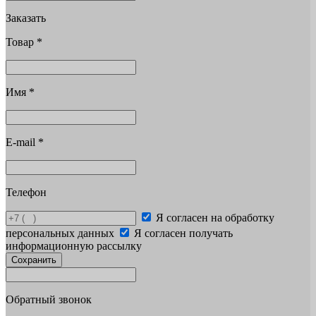
Заказать
Товар
*
Имя
*
E-mail
*
Телефон
Я согласен на обработку
персональных данных
Я согласен получать
информационную рассылку
Сохранить
Обратный звонок