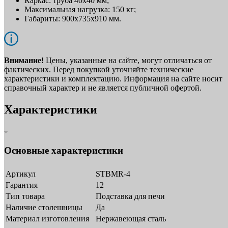
Каркас: труба 40х40 мм;
Максимальная нагрузка: 150 кг;
Габариты: 900х735х910 мм.
Внимание!
Цены, указанные на сайте, могут отличаться от
фактических. Перед покупкой уточняйте технические
характеристики и комплектацию. Информация на сайте носит
справочный характер и не является публичной офертой.
Характеристики
Основные характеристики
Артикул
STBMR-4
Гарантия
12
Тип товара
Подставка для печи
Наличие столешницы
Да
Материал изготовления
Нержавеющая сталь