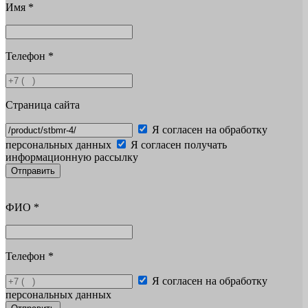
Имя
*
Телефон
*
Страница сайта
Я согласен на обработку
персональных данных
Я согласен получать
информационную рассылку
Отправить
ФИО
*
Телефон
*
Я согласен на обработку
персональных данных