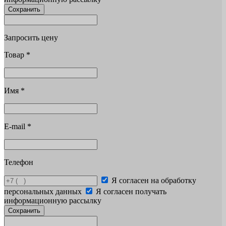
Сохранить
Запросить цену
Товар
*
Имя
*
E-mail
*
Телефон
Я согласен на обработку
персональных данных
Я согласен получать
информационную рассылку
Сохранить