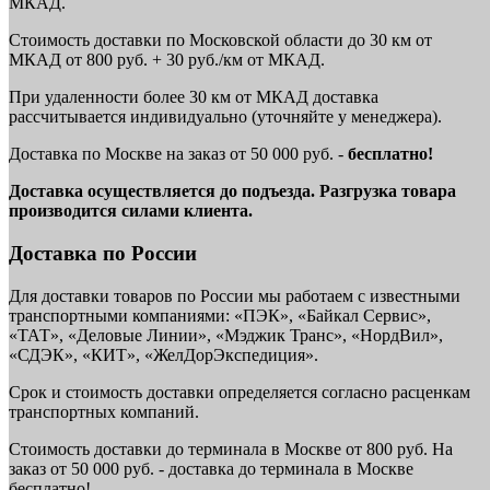
МКАД.
Стоимость доставки по Московской области до 30 км от
МКАД от 800 руб. + 30 руб./км от МКАД.
При удаленности более 30 км от МКАД доставка
рассчитывается индивидуально (уточняйте у менеджера).
Доставка по Москве на заказ от 50 000 руб. -
бесплатно!
Доставка осуществляется до подъезда. Разгрузка товара
производится силами клиента.
Доставка по России
Для доставки товаров по России мы работаем с известными
транспортными компаниями: «ПЭК», «Байкал Сервис»,
«ТАТ», «Деловые Линии», «Мэджик Транс», «НордВил»,
«СДЭК», «КИТ», «ЖелДорЭкспедиция».
Срок и стоимость доставки определяется согласно расценкам
транспортных компаний.
Стоимость доставки до терминала в Москве от 800 руб. На
заказ от 50 000 руб. - доставка до терминала в Москве
бесплатно!