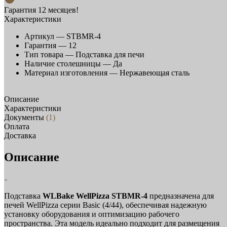
Гарантия 12 месяцев!
Характеристики
Артикул —
STBMR-4
Гарантия —
12
Тип товара —
Подставка для печи
Наличие столешницы —
Да
Материал изготовления —
Нержавеющая сталь
Описание
Характеристики
Документы
(1)
Оплата
Доставка
Описание
Подставка
WLBake WellPizza STBMR-4
предназначена для
печей WellPizza серии Basic (4/44), обеспечивая надежную
установку оборудования и оптимизацию рабочего
пространства. Эта модель идеально подходит для размещения