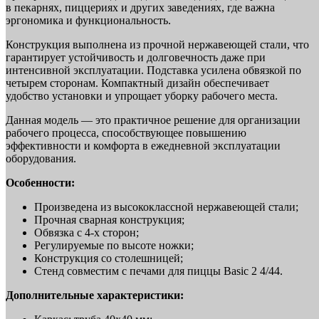
в пекарнях, пиццериях и других заведениях, где важна
эргономика и функциональность.
Конструкция выполнена из прочной нержавеющей стали, что
гарантирует устойчивость и долговечность даже при
интенсивной эксплуатации. Подставка усилена обвязкой по
четырем сторонам. Компактный дизайн обеспечивает
удобство установки и упрощает уборку рабочего места.
Данная модель — это практичное решение для организации
рабочего процесса, способствующее повышению
эффективности и комфорта в ежедневной эксплуатации
оборудования.
Особенности:
Произведена из высококлассной нержавеющей стали;
Прочная сварная конструкция;
Обвязка с 4-х сторон;
Регулируемые по высоте ножки;
Конструкция со столешницей;
Стенд совместим с печами для пиццы Basic 2 4/44.
Дополнительные характеристики: