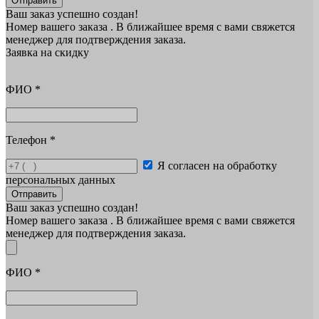
Отправить
Ваш заказ успешно создан!
Номер вашего заказа
. В ближайшее время с вами свяжется
менеджер для подтверждения заказа.
Заявка на скидку
ФИО
*
Телефон
*
Я согласен на обработку
персональных данных
Отправить
Ваш заказ успешно создан!
Номер вашего заказа
. В ближайшее время с вами свяжется
менеджер для подтверждения заказа.
ФИО
*